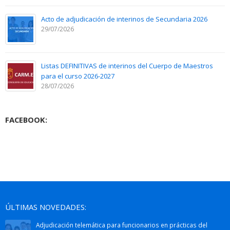
Acto de adjudicación de interinos de Secundaria 2026
29/07/2026
Listas DEFINITIVAS de interinos del Cuerpo de Maestros
para el curso 2026-2027
28/07/2026
FACEBOOK:
ÚLTIMAS NOVEDADES:
Adjudicación telemática para funcionarios en prácticas del