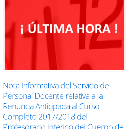
Nota Informativa del Servicio de
Personal Docente relativa a la
Renuncia Anticipada al Curso
Completo 2017/2018 del
Profesorado Interino del Cuerpo de