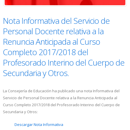
Nota Informativa del Servicio de
Personal Docente relativa a la
Renuncia Anticipada al Curso
Completo 2017/2018 del
Profesorado Interino del Cuerpo de
Secundaria y Otros.
La Consejería de Educación ha publicado una nota Informativa del
Servicio de Personal Docente relativa a la Renuncia Anticipada al
Curso Completo 2017/2018 del Profesorado Interino del Cuerpo de
Secundaria y Otros:
Descargar Nota Informativa