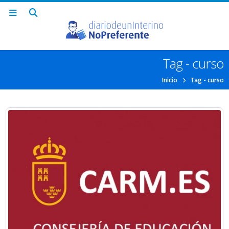
Tag - curso
Inicio
Tag -
curso