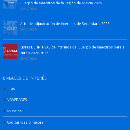
Cuerpo de Maestros de la Región de Murcia 2026
30/07/2026
Acto de adjudicación de interinos de Secundaria 2026
29/07/2026
Listas DEFINITIVAS de interinos del Cuerpo de Maestros para el
curso 2026-2027
28/07/2026
ENLACES DE INTERÉS:
Inicio
NOVEDADES
Anuncios
Aportar idea o mejora