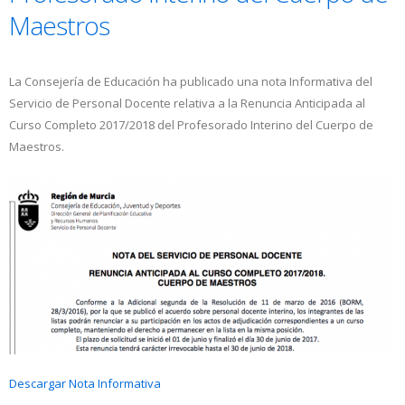
Maestros
La Consejería de Educación ha publicado una nota Informativa del
Servicio de Personal Docente relativa a la Renuncia Anticipada al
Curso Completo 2017/2018 del Profesorado Interino del Cuerpo de
Maestros.
Descargar Nota Informativa