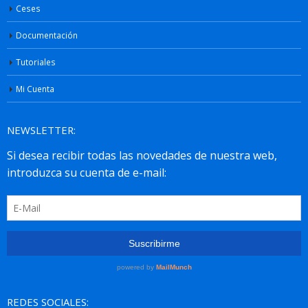
Ceses
Documentación
Tutoriales
Mi Cuenta
NEWSLETTER:
REDES SOCIALES: