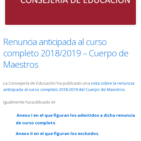
Renuncia anticipada al curso
completo 2018/2019 – Cuerpo de
Maestros
La Consejería de Educación ha publicado una
nota sobre la renuncia
anticipada al curso completo 2018-2019 del Cuerpo de Maestros.
Igualmente ha publicado el:
Anexo I en el que figuran los admitidos a dicha renuncia
de curso completo
.
Anexo II en el que figuran los excluidos.