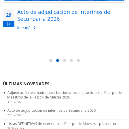
Acto de adjudicación de interinos de
29
Secundaria 2026
Jul
leer más
ÚLTIMAS NOVEDADES:
Adjudicación telemática para funcionarios en prácticas del Cuerpo de
Maestros de la Región de Murcia 2026
30/07/2026
Acto de adjudicación de interinos de Secundaria 2026
29/07/2026
Listas DEFINITIVAS de interinos del Cuerpo de Maestros para el curso
2026-2027