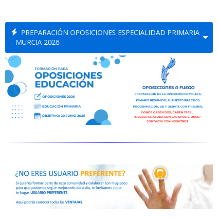
PREPARACIÓN OPOSICIONES ESPECIALIDAD PRIMARIA
- MURCIA 2026