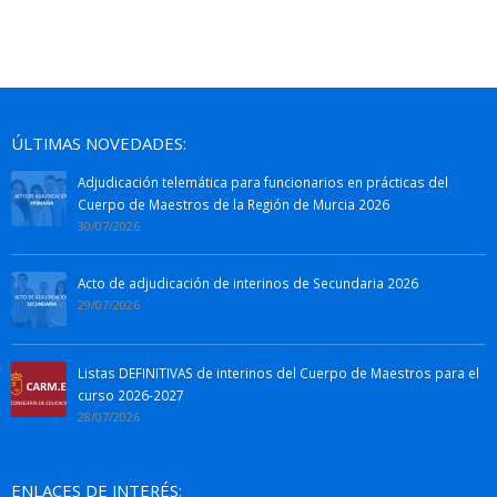
ÚLTIMAS NOVEDADES:
Adjudicación telemática para funcionarios en prácticas del
Cuerpo de Maestros de la Región de Murcia 2026
30/07/2026
Acto de adjudicación de interinos de Secundaria 2026
29/07/2026
Listas DEFINITIVAS de interinos del Cuerpo de Maestros para el
curso 2026-2027
28/07/2026
ENLACES DE INTERÉS: