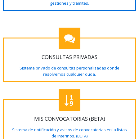
gestiones y trámites.
CONSULTAS PRIVADAS
Sistema privado de consultas personalizadas donde
resolvemos cualquier duda.
MIS CONVOCATORIAS (BETA)
Sistema de notificación y avisos de convocatorias en la listas
de Interinos. (BETA)