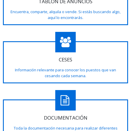
TABLÓN DE ANUNCIOS
Encuentra, comparte, alquila o vende. Si estás buscando algo,
aquí lo encontrarás.
CESES
Información relevante para conocer los puestos que van
cesando cada semana.
DOCUMENTACIÓN
Toda la documentación necesaria para realizar diferentes