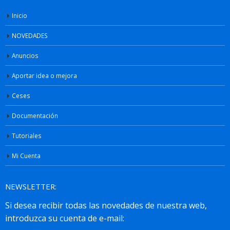
Inicio
NOVEDADES
Anuncios
Aportar idea o mejora
Ceses
Documentación
Tutoriales
Mi Cuenta
NEWSLETTER: