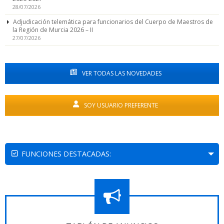
28/07/2026
Adjudicación telemática para funcionarios del Cuerpo de Maestros de
la Región de Murcia 2026 – II
27/07/2026
VER TODAS LAS NOVEDADES
SOY USUARIO PREFERENTE
FUNCIONES DESTACADAS: