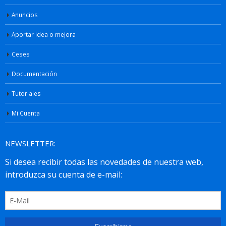
Anuncios
Aportar idea o mejora
Ceses
Documentación
Tutoriales
Mi Cuenta
NEWSLETTER: