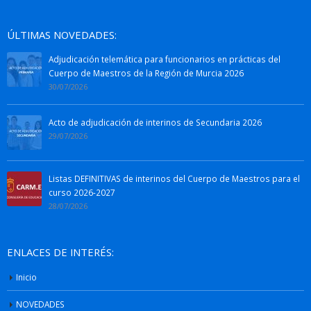
ÚLTIMAS NOVEDADES:
Adjudicación telemática para funcionarios en prácticas del
Cuerpo de Maestros de la Región de Murcia 2026
30/07/2026
Acto de adjudicación de interinos de Secundaria 2026
29/07/2026
Listas DEFINITIVAS de interinos del Cuerpo de Maestros para el
curso 2026-2027
28/07/2026
ENLACES DE INTERÉS:
Inicio
NOVEDADES