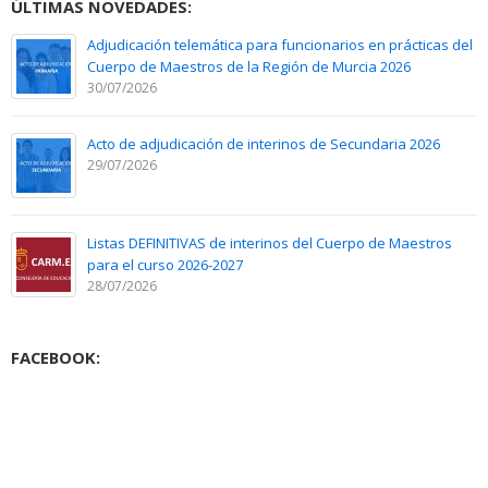
ÚLTIMAS NOVEDADES:
Adjudicación telemática para funcionarios en prácticas del
Cuerpo de Maestros de la Región de Murcia 2026
30/07/2026
Acto de adjudicación de interinos de Secundaria 2026
29/07/2026
Listas DEFINITIVAS de interinos del Cuerpo de Maestros
para el curso 2026-2027
28/07/2026
FACEBOOK: