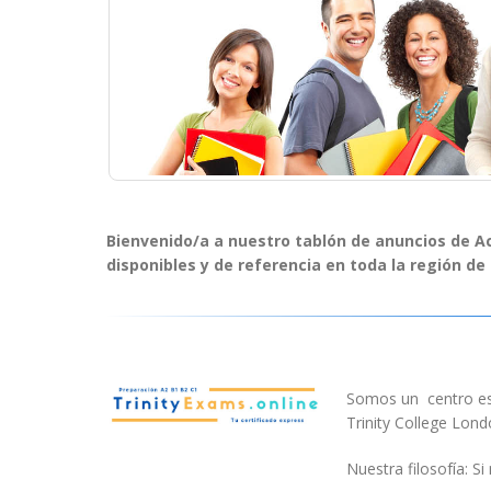
Bienvenido/a a nuestro tablón de anuncios de 
disponibles y de referencia en toda la región de
Somos un centro esp
Trinity College Lon
Nuestra filosofía: Si