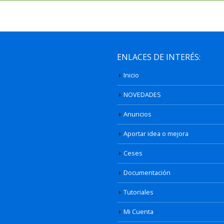
ENLACES DE INTERÉS:
Inicio
NOVEDADES
Anuncios
Aportar idea o mejora
Ceses
Documentación
Tutoriales
Mi Cuenta