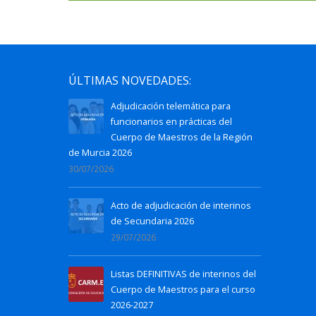
ÚLTIMAS NOVEDADES:
Adjudicación telemática para
funcionarios en prácticas del
Cuerpo de Maestros de la Región
de Murcia 2026
30/07/2026
Acto de adjudicación de interinos
de Secundaria 2026
29/07/2026
Listas DEFINITIVAS de interinos del
Cuerpo de Maestros para el curso
2026-2027