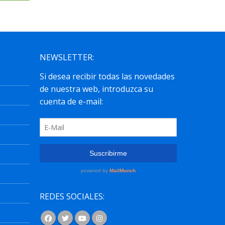
NEWSLETTER:
REDES SOCIALES: