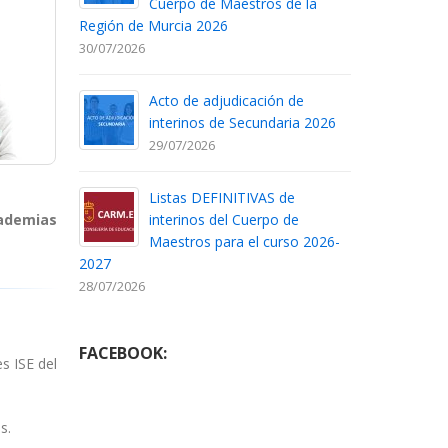
Cuerpo de Maestros de la
Región de Murcia 2026
30/07/2026
Acto de adjudicación de
interinos de Secundaria 2026
29/07/2026
Listas DEFINITIVAS de
cademias
interinos del Cuerpo de
Maestros para el curso 2026-
2027
28/07/2026
FACEBOOK:
s ISE del
s.