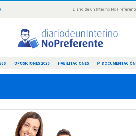
a
Diario de un Interino No Preferent
SES
OPOSICIONES 2026
HABILITACIONES
DOCUMENTACIÓN