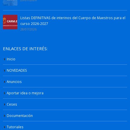
Listas DEFINITIVAS de interinos del Cuerpo de Maestros para el
curso 2026-2027
28/07/2026
ENLACES DE INTERÉS:
Inicio
NOVEDADES
Anuncios
Aportar idea o mejora
Ceses
Documentación
Tutoriales