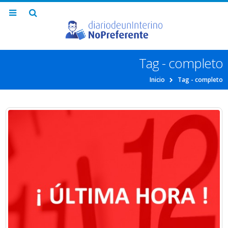
Tag - completo
Inicio
Tag -
completo