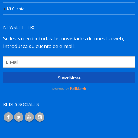
Mi Cuenta
NEWSLETTER:
REDES SOCIALES: