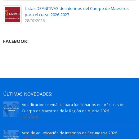
Listas DEFINITIVAS de interinos del Cuerpo de Maestros
para el curso 2026-2027
28/07/2026
FACEBOOK:
ÚLTIMAS NOVEDADES:
Adjudicación telemática para funcionarios en prácticas del
Cuerpo de Maestros de la Región de Murcia 2026
30/07/2026
Acto de adjudicación de interinos de Secundaria 2026
29/07/2026