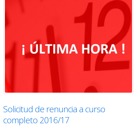
Solicitud de renuncia a curso
completo 2016/17