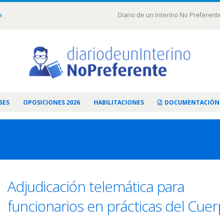
a
Diario de un Interino No Preferent
SES
OPOSICIONES 2026
HABILITACIONES
DOCUMENTACIÓN
Adjudicación telemática para
funcionarios en prácticas del Cue