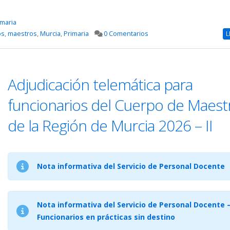
imaria
os
,
maestros
,
Murcia
,
Primaria
0 Comentarios
L
Adjudicación telemática para
funcionarios del Cuerpo de Maest
de la Región de Murcia 2026 – II
Nota informativa del Servicio de Personal Docente
Nota informativa del Servicio de Personal Docente 
Funcionarios en prácticas sin destino