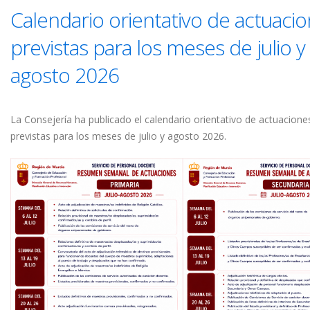
Calendario orientativo de actuaci
previstas para los meses de julio y
agosto 2026
La Consejería ha publicado el calendario orientativo de actuacione
previstas para los meses de julio y agosto 2026.