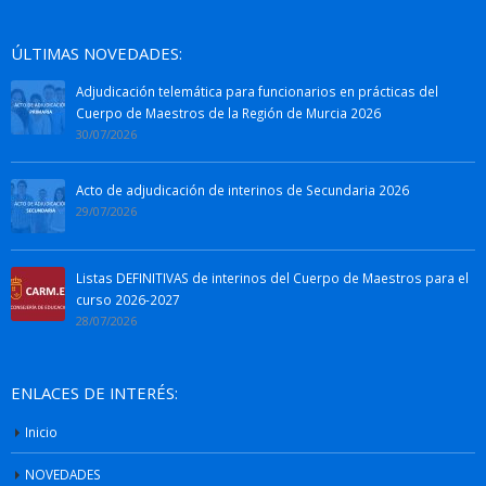
ÚLTIMAS NOVEDADES:
Adjudicación telemática para funcionarios en prácticas del
Cuerpo de Maestros de la Región de Murcia 2026
30/07/2026
Acto de adjudicación de interinos de Secundaria 2026
29/07/2026
Listas DEFINITIVAS de interinos del Cuerpo de Maestros para el
curso 2026-2027
28/07/2026
ENLACES DE INTERÉS:
Inicio
NOVEDADES