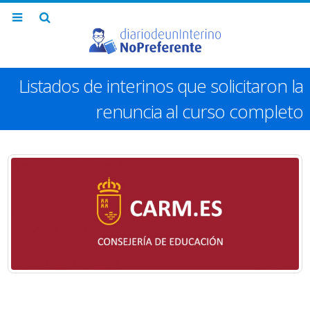
Listados de interinos que solicitaron la
renuncia al curso completo