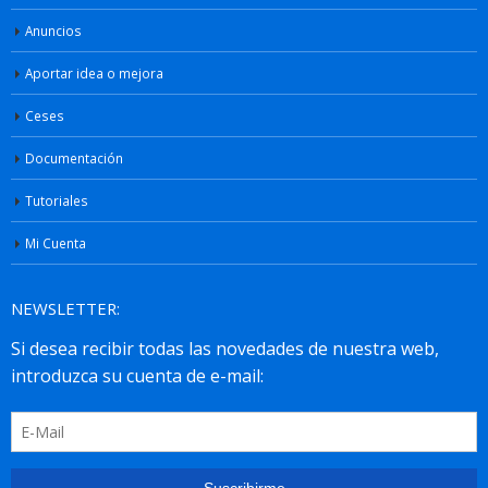
Anuncios
Aportar idea o mejora
Ceses
Documentación
Tutoriales
Mi Cuenta
NEWSLETTER: