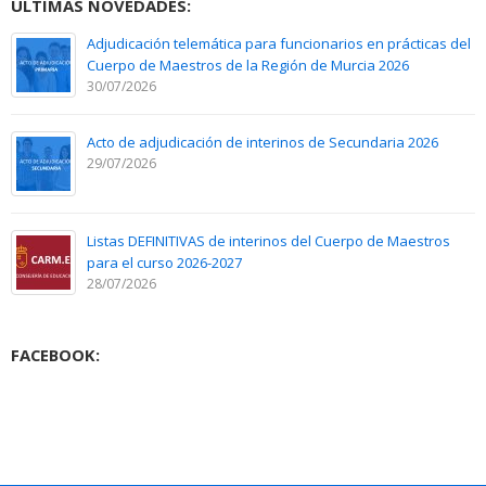
ÚLTIMAS NOVEDADES:
Adjudicación telemática para funcionarios en prácticas del
Cuerpo de Maestros de la Región de Murcia 2026
30/07/2026
Acto de adjudicación de interinos de Secundaria 2026
29/07/2026
Listas DEFINITIVAS de interinos del Cuerpo de Maestros
para el curso 2026-2027
28/07/2026
FACEBOOK: