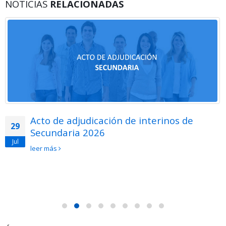
NOTICIAS
RELACIONADAS
Acto de adjudicación de interinos de
29
Secundaria 2026
Jul
leer más