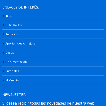
ENLACES DE INTERÉS:
Inicio
NOVEDADES
Anuncios
Aportar idea o mejora
Ceses
Documentación
Tutoriales
Mi Cuenta
NEWSLETTER: