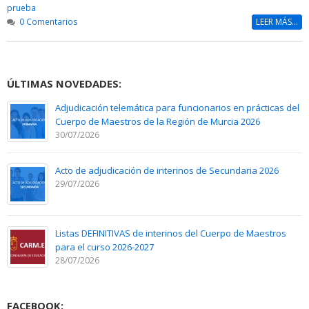
prueba
0 Comentarios
LEER MÁS...
ÚLTIMAS NOVEDADES:
Adjudicación telemática para funcionarios en prácticas del
Cuerpo de Maestros de la Región de Murcia 2026
30/07/2026
Acto de adjudicación de interinos de Secundaria 2026
29/07/2026
Listas DEFINITIVAS de interinos del Cuerpo de Maestros
para el curso 2026-2027
28/07/2026
FACEBOOK: