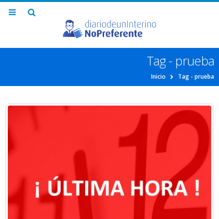
Tag - prueba
Inicio
Tag -
prueba