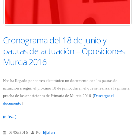
Cronograma del 18 de junio y
pautas de actuación – Oposiciones
Murcia 2016
Nos ha llegado por correo electrónico un documento con las pautas de
actuación a seguir el próximo 18 de junio, día en el que se realizará la primera
prueba de las oposiciones de Primaria de Murcia 2016. [
Descargar el
documento
]
(más…)
09/06/2016
Por
ElJulian