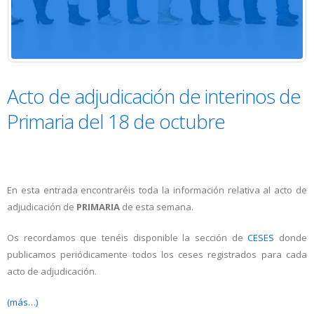
Acto de adjudicación de interinos de
Primaria del 18 de octubre
En esta entrada encontraréis toda la información relativa al acto de
adjudicación de
PRIMARIA
de esta semana.
Os recordamos que tenéis disponible la sección de
CESES
donde
publicamos periódicamente todos los ceses registrados para cada
acto de adjudicación.
(más…)