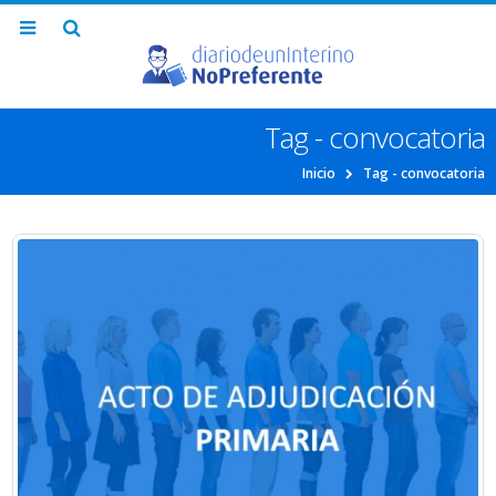
Tag - convocatoria
Inicio
Tag -
convocatoria