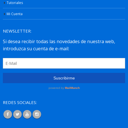
Tutoriales
Mi Cuenta
NEWSLETTER:
REDES SOCIALES: