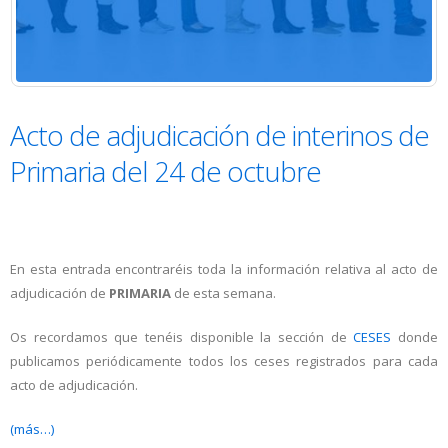
Acto de adjudicación de interinos de
Primaria del 24 de octubre
En esta entrada encontraréis toda la información relativa al acto de
adjudicación de
PRIMARIA
de esta semana.
Os recordamos que tenéis disponible la sección de
CESES
donde
publicamos periódicamente todos los ceses registrados para cada
acto de adjudicación.
(más…)