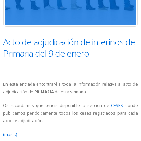
Acto de adjudicación de interinos de
Primaria del 9 de enero
En esta entrada encontraréis toda la información relativa al acto de
adjudicación de
PRIMARIA
de esta semana.
Os recordamos que tenéis disponible la sección de
CESES
donde
publicamos periódicamente todos los ceses registrados para cada
acto de adjudicación.
(más…)