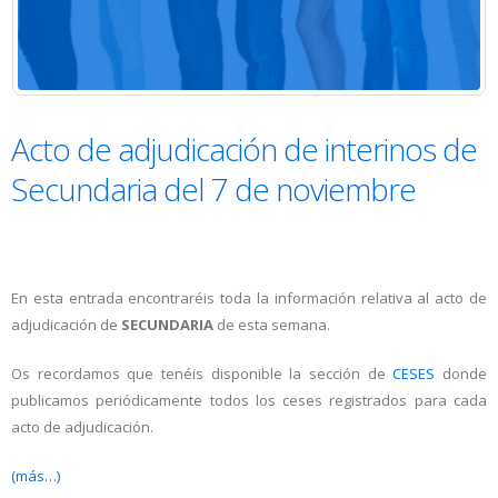
Acto de adjudicación de interinos de
Secundaria del 7 de noviembre
En esta entrada encontraréis toda la información relativa al acto de
adjudicación de
SECUNDARIA
de esta semana.
Os recordamos que tenéis disponible la sección de
CESES
donde
publicamos periódicamente todos los ceses registrados para cada
acto de adjudicación.
(más…)