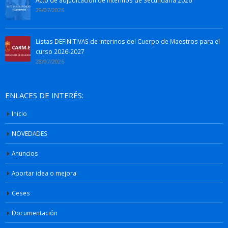
29/07/2026
Listas DEFINITIVAS de interinos del Cuerpo de Maestros para el
curso 2026-2027
28/07/2026
ENLACES DE INTERÉS:
Inicio
NOVEDADES
Anuncios
Aportar idea o mejora
Ceses
Documentación