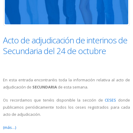
Acto de adjudicación de interinos de
Secundaria del 24 de octubre
En esta entrada encontraréis toda la información relativa al acto de
adjudicación de
SECUNDARIA
de esta semana.
Os recordamos que tenéis disponible la sección de
CESES
donde
publicamos periódicamente todos los ceses registrados para cada
acto de adjudicación.
(más…)