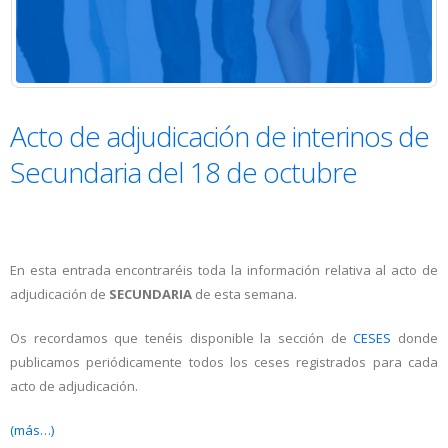
Acto de adjudicación de interinos de
Secundaria del 18 de octubre
En esta entrada encontraréis toda la información relativa al acto de
adjudicación de
SECUNDARIA
de esta semana.
Os recordamos que tenéis disponible la sección de
CESES
donde
publicamos periódicamente todos los ceses registrados para cada
acto de adjudicación.
(más…)