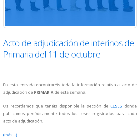
Acto de adjudicación de interinos de
Primaria del 11 de octubre
En esta entrada encontraréis toda la información relativa al acto de
adjudicación de
PRIMARIA
de esta semana.
Os recordamos que tenéis disponible la sección de
CESES
donde
publicamos periódicamente todos los ceses registrados para cada
acto de adjudicación.
(más…)