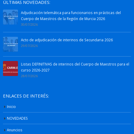
ÚLTIMAS NOVEDADES:
Adjudicación telemática para funcionarios en prácticas del
Cuerpo de Maestros de la Región de Murcia 2026
30/07/2026
Acto de adjudicación de interinos de Secundaria 2026
29/07/2026
Listas DEFINITIVAS de interinos del Cuerpo de Maestros para el
curso 2026-2027
28/07/2026
ENLACES DE INTERÉS:
Inicio
NOVEDADES
Anuncios