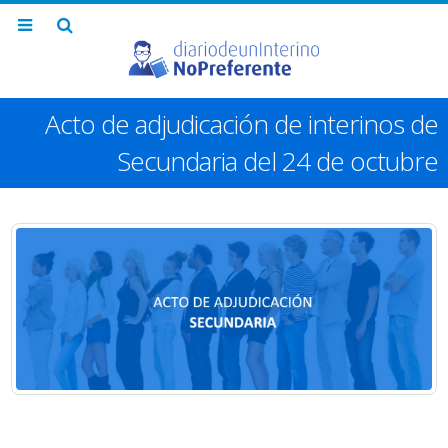
Acto de adjudicación de interinos de
Secundaria del 24 de octubre