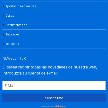
Aportar idea o mejora
Ceses
Documentación
Tutoriales
Mi Cuenta
NEWSLETTER: