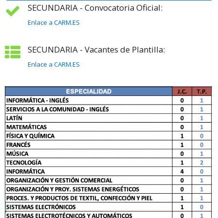
SECUNDARIA - Convocatoria Oficial:
Enlace a CARM.ES
SECUNDARIA - Vacantes de Plantilla:
Enlace a CARM.ES