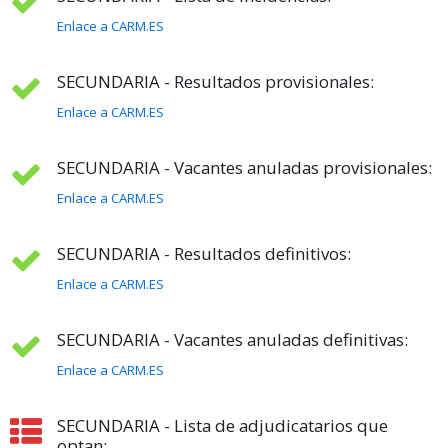
Enlace a CARM.ES
SECUNDARIA - Resultados provisionales:
Enlace a CARM.ES
SECUNDARIA - Vacantes anuladas provisionales:
Enlace a CARM.ES
SECUNDARIA - Resultados definitivos:
Enlace a CARM.ES
SECUNDARIA - Vacantes anuladas definitivas:
Enlace a CARM.ES
SECUNDARIA - Lista de adjudicatarios que
optan: