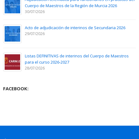
Cuerpo de Maestros de la Región de Murcia 2026
30/07/2026
Acto de adjudicación de interinos de Secundaria 2026
29/07/2026
Listas DEFINITIVAS de interinos del Cuerpo de Maestros
para el curso 2026-2027
28/07/2026
FACEBOOK: