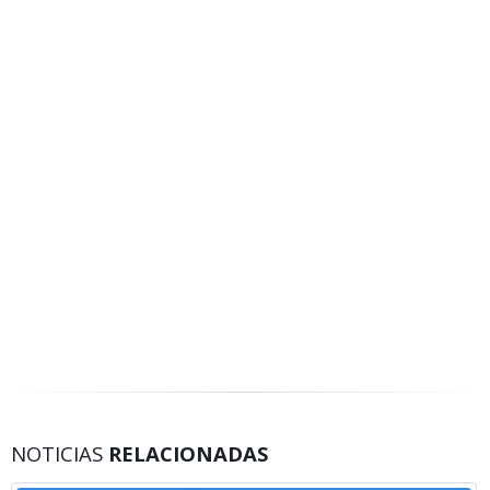
NOTICIAS
RELACIONADAS