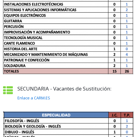
SECUNDARIA - Vacantes de Sustitución:
Enlace a CARM.ES