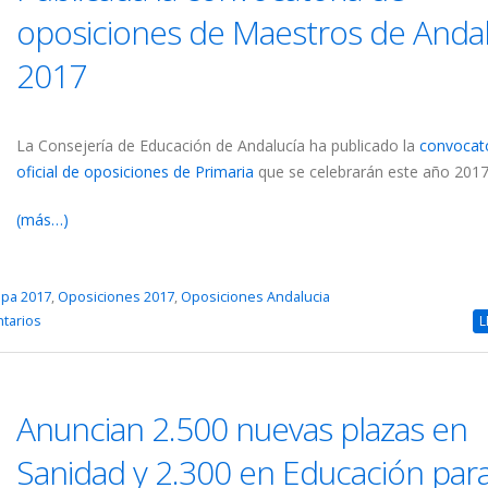
oposiciones de Maestros de Andal
2017
La Consejería de Educación de Andalucía ha publicado la
convocat
oficial de oposiciones de Primaria
que se celebrarán este año 2017
(más…)
pa 2017
,
Oposiciones 2017
,
Oposiciones Andalucia
tarios
L
Anuncian 2.500 nuevas plazas en
Sanidad y 2.300 en Educación par