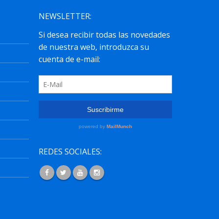
NEWSLETTER:
REDES SOCIALES: