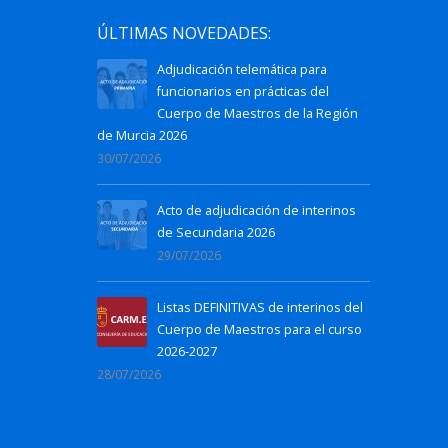
ÚLTIMAS NOVEDADES:
Adjudicación telemática para
funcionarios en prácticas del
Cuerpo de Maestros de la Región
de Murcia 2026
30/07/2026
Acto de adjudicación de interinos
de Secundaria 2026
29/07/2026
Listas DEFINITIVAS de interinos del
Cuerpo de Maestros para el curso
2026-2027
28/07/2026