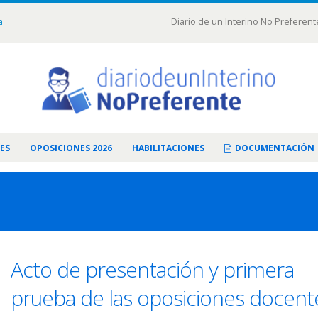
a
Diario de un Interino No Preferent
ES
OPOSICIONES 2026
HABILITACIONES
DOCUMENTACIÓN
Acto de presentación y primera
prueba de las oposiciones docent