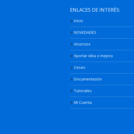
ENLACES DE INTERÉS:
Inicio
NOVEDADES
Anuncios
Aportar idea o mejora
Ceses
Documentación
Tutoriales
Mi Cuenta