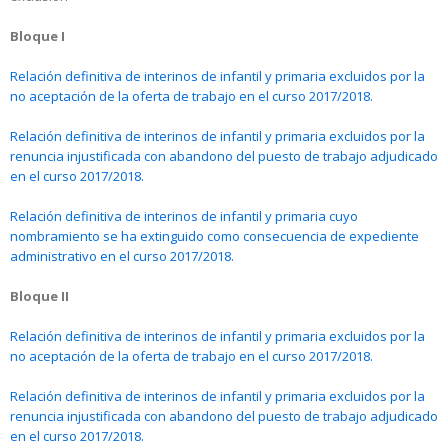
Bloque I
Relación definitiva de interinos de infantil y primaria excluidos por la
no aceptación de la oferta de trabajo en el curso 2017/2018.
Relación definitiva de interinos de infantil y primaria excluidos por la
renuncia injustificada con abandono del puesto de trabajo adjudicado
en el curso 2017/2018.
Relación definitiva de interinos de infantil y primaria cuyo
nombramiento se ha extinguido como consecuencia de expediente
administrativo en el curso 2017/2018.
Bloque II
Relación definitiva de interinos de infantil y primaria excluidos por la
no aceptación de la oferta de trabajo en el curso 2017/2018.
Relación definitiva de interinos de infantil y primaria excluidos por la
renuncia injustificada con abandono del puesto de trabajo adjudicado
en el curso 2017/2018.