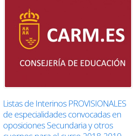
Listas de Interinos PROVISIONALES
de especialidades convocadas en
oposiciones Secundaria y otros