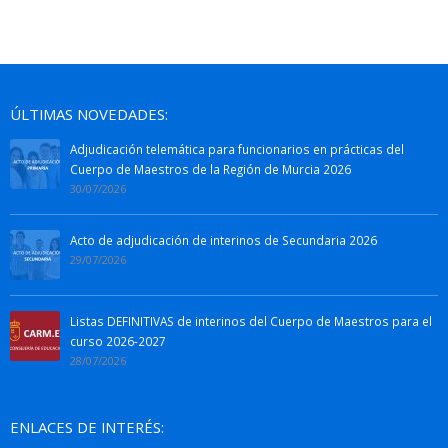
ÚLTIMAS NOVEDADES:
Adjudicación telemática para funcionarios en prácticas del
Cuerpo de Maestros de la Región de Murcia 2026
30/07/2026
Acto de adjudicación de interinos de Secundaria 2026
29/07/2026
Listas DEFINITIVAS de interinos del Cuerpo de Maestros para el
curso 2026-2027
28/07/2026
ENLACES DE INTERÉS: