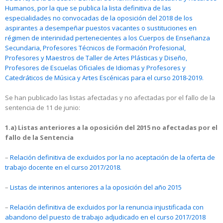
Humanos, por la que se publica la lista definitiva de las
especialidades no convocadas de la oposición del 2018 de los
aspirantes a desempeñar puestos vacantes o sustituciones en
régimen de interinidad pertenecientes a los Cuerpos de Enseñanza
Secundaria, Profesores Técnicos de Formación Profesional,
Profesores y Maestros de Taller de Artes Plásticas y Diseño,
Profesores de Escuelas Oficiales de Idiomas y Profesores y
Catedráticos de Música y Artes Escénicas para el curso 2018-2019.
Se han publicado las listas afectadas y no afectadas por el fallo de la
sentencia de 11 de junio:
1.a) Listas anteriores a la oposición del 2015 no afectadas por el
fallo de la Sentencia
–
Relación definitiva de excluidos por la no aceptación de la oferta de
trabajo docente en el curso 2017/2018.
–
Listas de interinos anteriores a la oposición del año 2015
–
Relación definitiva de excluidos por la renuncia injustificada con
abandono del puesto de trabajo adjudicado en el curso 2017/2018