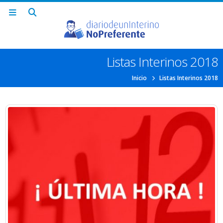
Listas Interinos 2018
Inicio
Listas Interinos 2018