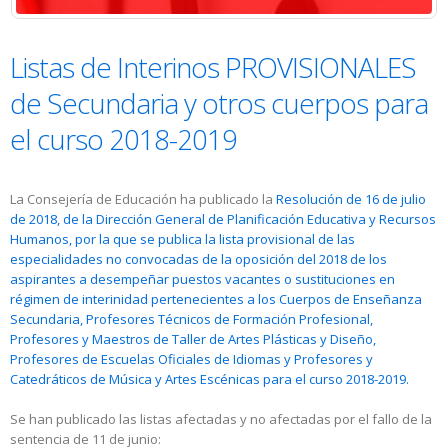
Listas de Interinos PROVISIONALES
de Secundaria y otros cuerpos para
el curso 2018-2019
La Consejería de Educación ha publicado la
Resolución de 16 de julio
de 2018, de la Dirección General de Planificación Educativa y Recursos
Humanos, por la que se publica la lista provisional de las
especialidades no convocadas de la oposición del 2018 de los
aspirantes a desempeñar puestos vacantes o sustituciones en
régimen de interinidad pertenecientes a los Cuerpos de Enseñanza
Secundaria, Profesores Técnicos de Formación Profesional,
Profesores y Maestros de Taller de Artes Plásticas y Diseño,
Profesores de Escuelas Oficiales de Idiomas y Profesores y
Catedráticos de Música y Artes Escénicas para el curso 2018-2019.
Se han publicado las listas afectadas y no afectadas por el fallo de la
sentencia de 11 de junio: