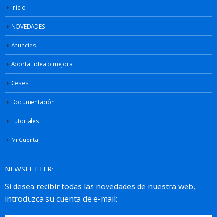
Inicio
NOVEDADES
Anuncios
Aportar idea o mejora
Ceses
Documentación
Tutoriales
Mi Cuenta
NEWSLETTER: