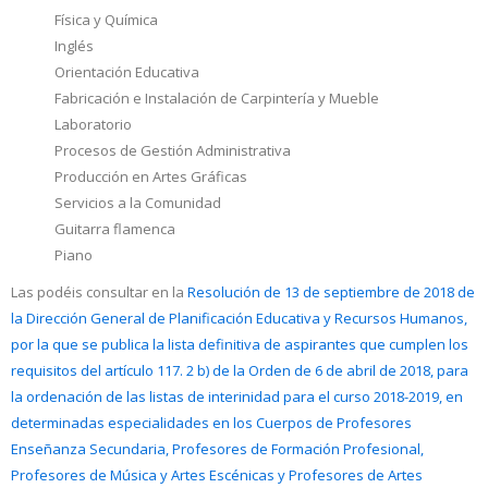
Física y Química
Inglés
Orientación Educativa
Fabricación e Instalación de Carpintería y Mueble
Laboratorio
Procesos de Gestión Administrativa
Producción en Artes Gráficas
Servicios a la Comunidad
Guitarra flamenca
Piano
Las podéis consultar en la
Resolución de 13 de septiembre de 2018 de
la Dirección General de Planificación Educativa y Recursos Humanos,
por la que se publica la lista definitiva de aspirantes que cumplen los
requisitos del artículo 117. 2 b) de la Orden de 6 de abril de 2018, para
la ordenación de las listas de interinidad para el curso 2018-2019, en
determinadas especialidades en los Cuerpos de Profesores
Enseñanza Secundaria, Profesores de Formación Profesional,
Profesores de Música y Artes Escénicas y Profesores de Artes