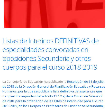
Listas de Interinos DEFINITIVAS de
especialidades convocadas en
oposiciones Secundaria y otros
cuerpos para el curso 2018-2019
La Consejería de Educación ha publicado la
Resolución de 31 de julio
de 2018 de la Dirección General de Planificación Educativa y Recursos
Humanos, por la que se publica la lista definitiva de aspirantes que
cumplen los requisitos del artículo 117. 2 a) de la Orden de 6 de abril
de 2018, para la ordenación de las listas de interinidad para el curso
2018-2019, en los Cuerpos de Profesores de Enseñanza Secundaria,