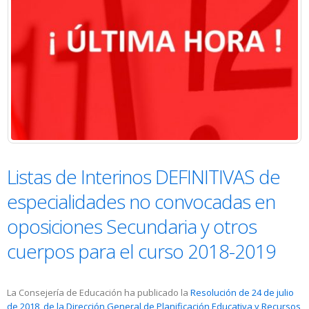
Listas de Interinos DEFINITIVAS de
especialidades no convocadas en
oposiciones Secundaria y otros
cuerpos para el curso 2018-2019
La Consejería de Educación ha publicado la
Resolución de 24 de julio
de 2018, de la Dirección General de Planificación Educativa y Recursos