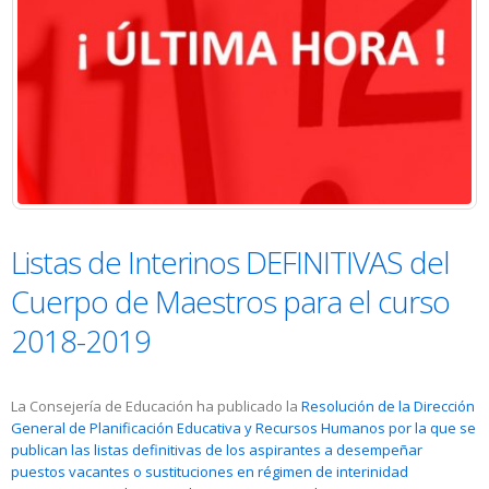
Listas de Interinos DEFINITIVAS del
Cuerpo de Maestros para el curso
2018-2019
La Consejería de Educación ha publicado la
Resolución de la Dirección
General de Planificación Educativa y Recursos Humanos por la que se
publican las listas definitivas de los aspirantes a desempeñar
puestos vacantes o sustituciones en régimen de interinidad