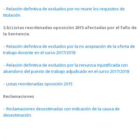
–
Relación definitiva de excluidos por no reunir los requisitos de
titulación.
2.b) Listas reordenadas oposición 2015 afectadas por el fallo de
la Sentencia.
–
Relación definitiva de excluidos por la no aceptación de la oferta de
trabajo docente en el curso 2017/2018
–
Relación definitiva de excluidos por la renuncia injustificada con
abandono del puesto de trabajo adjudicado en el curso 2017/2018
–
Listas reordenadas oposición 2015
Reclamaciones
–
Reclamaciones desestimadas con indicación de la causa de
desestimación.