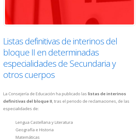
Listas definitivas de interinos del
bloque II en determinadas
especialidades de Secundaria y
otros cuerpos
La Consejería de Educación ha publicado las
listas de interinos
definitivas del bloque II
, tras el periodo de reclamaciones, de las
especialidades de:
Lengua Castellana y Literatura
Geografía e Historia
Matemáticas