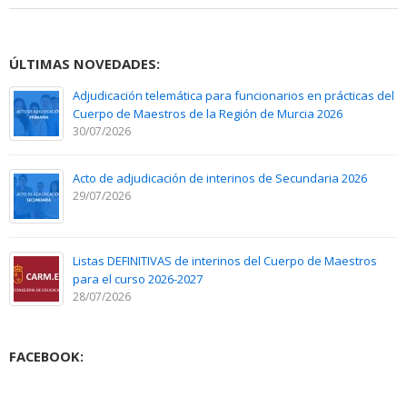
ÚLTIMAS NOVEDADES:
Adjudicación telemática para funcionarios en prácticas del
Cuerpo de Maestros de la Región de Murcia 2026
30/07/2026
Acto de adjudicación de interinos de Secundaria 2026
29/07/2026
Listas DEFINITIVAS de interinos del Cuerpo de Maestros
para el curso 2026-2027
28/07/2026
FACEBOOK: