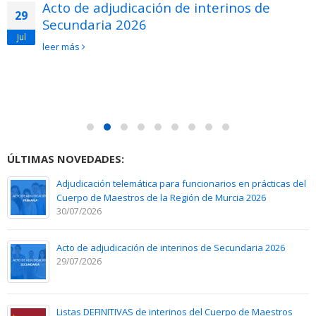
Acto de adjudicación de interinos de
29
Secundaria 2026
Jul
leer más
ÚLTIMAS NOVEDADES:
Adjudicación telemática para funcionarios en prácticas del
Cuerpo de Maestros de la Región de Murcia 2026
30/07/2026
Acto de adjudicación de interinos de Secundaria 2026
29/07/2026
Listas DEFINITIVAS de interinos del Cuerpo de Maestros