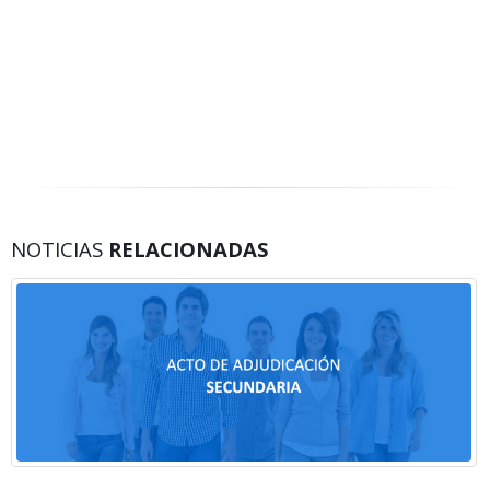
NOTICIAS
RELACIONADAS