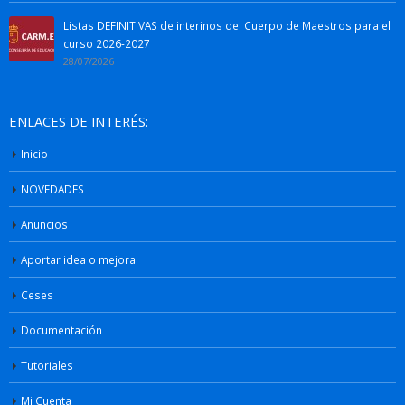
Listas DEFINITIVAS de interinos del Cuerpo de Maestros para el
curso 2026-2027
28/07/2026
ENLACES DE INTERÉS:
Inicio
NOVEDADES
Anuncios
Aportar idea o mejora
Ceses
Documentación
Tutoriales
Mi Cuenta