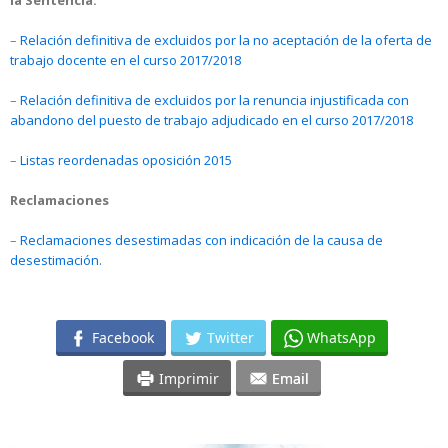
la Sentencia.
–
Relación definitiva de excluidos por la no aceptación de la oferta de
trabajo docente en el curso 2017/2018
–
Relación definitiva de excluidos por la renuncia injustificada con
abandono del puesto de trabajo adjudicado en el curso 2017/2018
–
Listas reordenadas oposición 2015
Reclamaciones
–
Reclamaciones desestimadas con indicación de la causa de
desestimación.
Facebook
Twitter
WhatsApp
Imprimir
Email