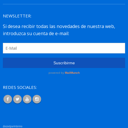
NEWSLETTER:
REDES SOCIALES: