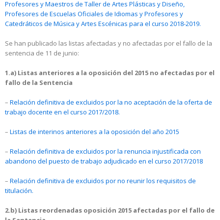
Profesores y Maestros de Taller de Artes Plásticas y Diseño,
Profesores de Escuelas Oficiales de Idiomas y Profesores y
Catedráticos de Música y Artes Escénicas para el curso 2018-2019.
Se han publicado las listas afectadas y no afectadas por el fallo de la
sentencia de 11 de junio:
1.a) Listas anteriores a la oposición del 2015 no afectadas por el
fallo de la Sentencia
–
Relación definitiva de excluidos por la no aceptación de la oferta de
trabajo docente en el curso 2017/2018.
–
Listas de interinos anteriores a la oposición del año 2015
–
Relación definitiva de excluidos por la renuncia injustificada con
abandono del puesto de trabajo adjudicado en el curso 2017/2018
–
Relación definitiva de excluidos por no reunir los requisitos de
titulación.
2.b) Listas reordenadas oposición 2015 afectadas por el fallo de