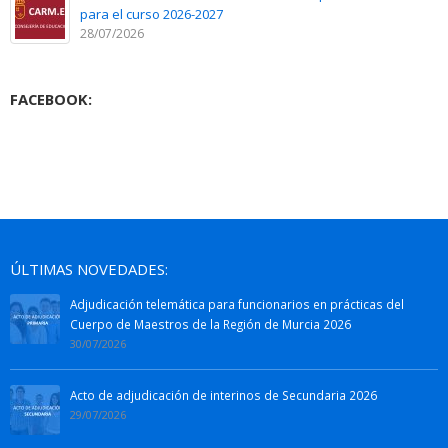
para el curso 2026-2027
28/07/2026
FACEBOOK:
ÚLTIMAS NOVEDADES:
Adjudicación telemática para funcionarios en prácticas del
Cuerpo de Maestros de la Región de Murcia 2026
30/07/2026
Acto de adjudicación de interinos de Secundaria 2026
29/07/2026