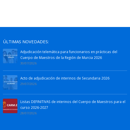
ÚLTIMAS NOVEDADES:
Adjudicación telemática para funcionarios en prácticas del
Cuerpo de Maestros de la Región de Murcia 2026
30/07/2026
Acto de adjudicación de interinos de Secundaria 2026
29/07/2026
Listas DEFINITIVAS de interinos del Cuerpo de Maestros para el
curso 2026-2027
28/07/2026