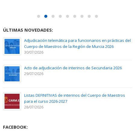
ÚLTIMAS NOVEDADES:
Adjudicación telemática para funcionarios en prácticas del
Cuerpo de Maestros de la Región de Murcia 2026
30/07/2026
Acto de adjudicación de interinos de Secundaria 2026
29/07/2026
Listas DEFINITIVAS de interinos del Cuerpo de Maestros
para el curso 2026-2027
28/07/2026
FACEBOOK: