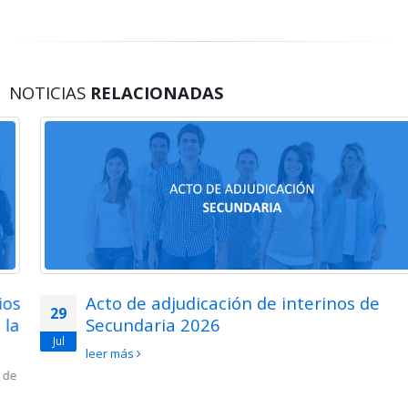
NOTICIAS
RELACIONADAS
Acto de adjudicación de interinos de
29
Secundaria 2026
Jul
leer más