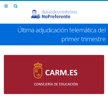
Última adjudicación telemática del
primer trimestre