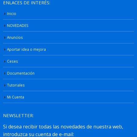
ENLACES DE INTERÉS:
Inicio
NOVEDADES
Anuncios
Aportar idea o mejora
Ceses
Documentación
Tutoriales
Mi Cuenta
NEWSLETTER: