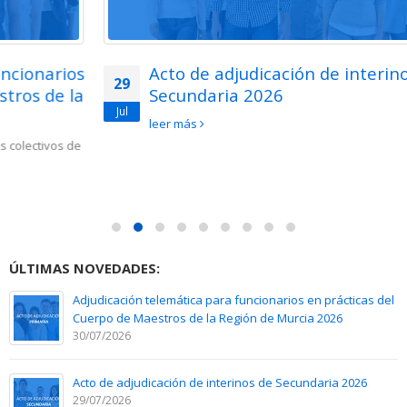
Acto de adjudicación de interinos de
29
Secundaria 2026
Jul
leer más
ÚLTIMAS NOVEDADES:
Adjudicación telemática para funcionarios en prácticas del
Cuerpo de Maestros de la Región de Murcia 2026
30/07/2026
Acto de adjudicación de interinos de Secundaria 2026
29/07/2026