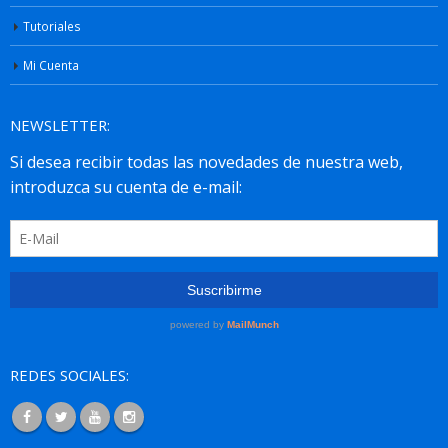
Tutoriales
Mi Cuenta
NEWSLETTER:
REDES SOCIALES: