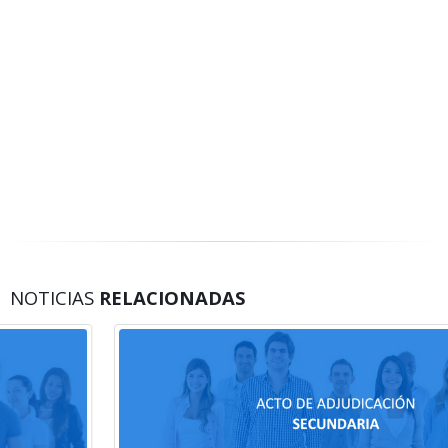
NOTICIAS
RELACIONADAS