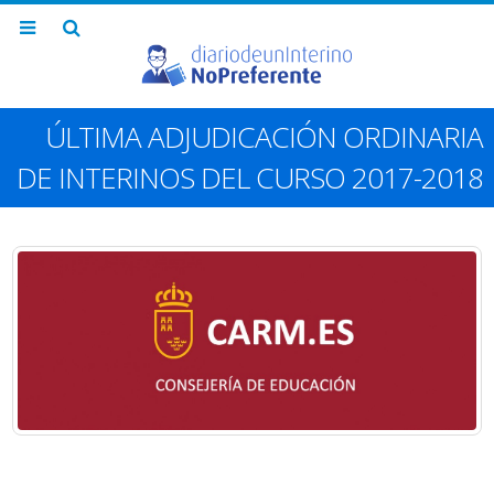
ÚLTIMA ADJUDICACIÓN ORDINARIA
DE INTERINOS DEL CURSO 2017-2018