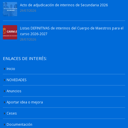
Acto de adjudicación de interinos de Secundaria 2026
29/07/2026
Listas DEFINITIVAS de interinos del Cuerpo de Maestros para el
curso 2026-2027
28/07/2026
ENLACES DE INTERÉS:
Inicio
NOVEDADES
Anuncios
Aportar idea o mejora
Ceses
Documentación