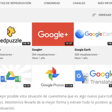
or posible esta situación de cuarentena que es algo nuevo para tod
. Intentemos llevarla de la mejor forma y extraer todo lo positivo q
ituación.