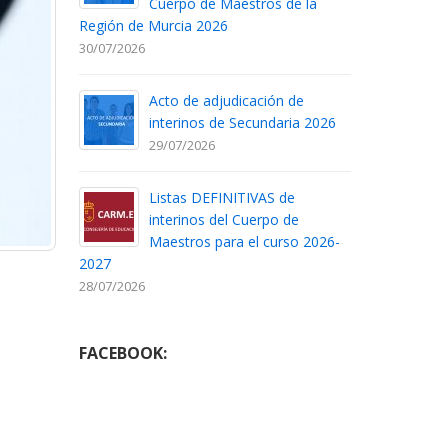
Cuerpo de Maestros de la
Región de Murcia 2026
30/07/2026
Acto de adjudicación de
interinos de Secundaria 2026
29/07/2026
Listas DEFINITIVAS de
interinos del Cuerpo de
Maestros para el curso 2026-
2027
28/07/2026
FACEBOOK: