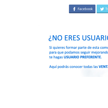
Facebook
T