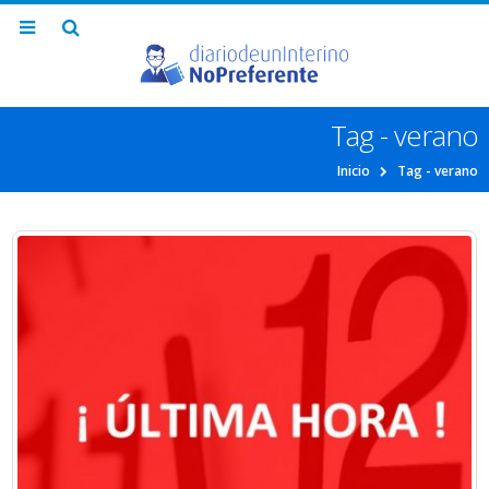
Tag - verano
Inicio
Tag -
verano