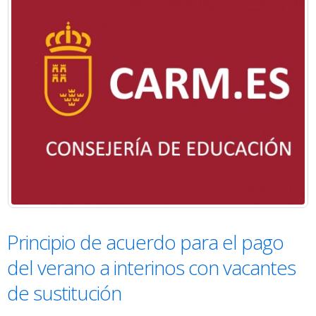
Principio de acuerdo para el pago
del verano a interinos con vacantes
de sustitución