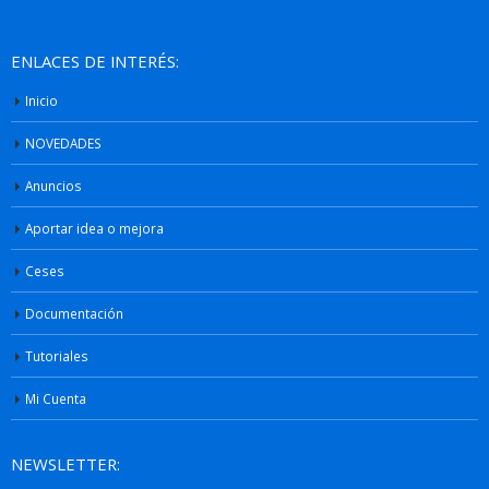
ENLACES DE INTERÉS:
Inicio
NOVEDADES
Anuncios
Aportar idea o mejora
Ceses
Documentación
Tutoriales
Mi Cuenta
NEWSLETTER: