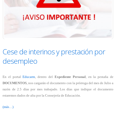
Cese de interinos y prestación por
desempleo
En el portal
Educarm
, dentro del
Expediente Personal
, en la pestaña de
DOCUMENTOS
, nos cargarán el documento con la prórroga del mes de Julio a
razón de 2.5 días por mes trabajado. Los días que indique el documento
estaremos dados de alta por la Consejería de Educación.
(más…)