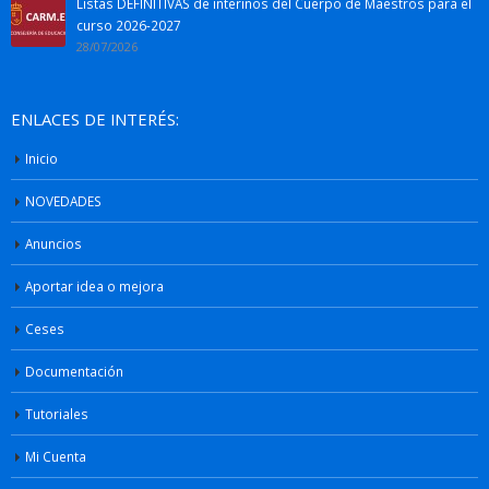
Listas DEFINITIVAS de interinos del Cuerpo de Maestros para el
curso 2026-2027
28/07/2026
ENLACES DE INTERÉS:
Inicio
NOVEDADES
Anuncios
Aportar idea o mejora
Ceses
Documentación
Tutoriales
Mi Cuenta