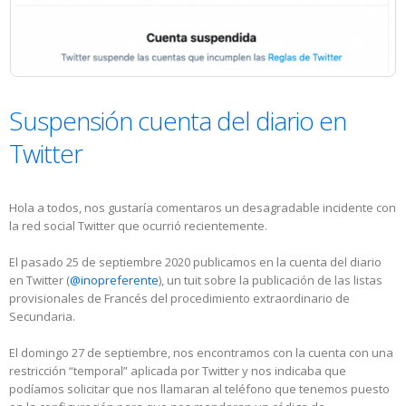
Suspensión cuenta del diario en
Twitter
Hola a todos, nos gustaría comentaros un desagradable incidente con
la red social Twitter que ocurrió recientemente.
El pasado 25 de septiembre 2020 publicamos en la cuenta del diario
en Twitter (
@inopreferente
), un tuit sobre la publicación de las listas
provisionales de Francés del procedimiento extraordinario de
Secundaria.
El domingo 27 de septiembre, nos encontramos con la cuenta con una
restricción “temporal” aplicada por Twitter y nos indicaba que
podíamos solicitar que nos llamaran al teléfono que tenemos puesto