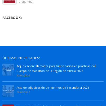
28/07/2026
FACEBOOK:
ÚLTIMAS NOVEDADES:
Adjudicación telemática para funcionarios en prácticas del
Cuerpo de Maestros de la Región de Murcia 2026
30/07/2026
Acto de adjudicación de interinos de Secundaria 2026
29/07/2026