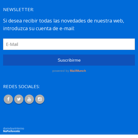
NEWSLETTER:
REDES SOCIALES: