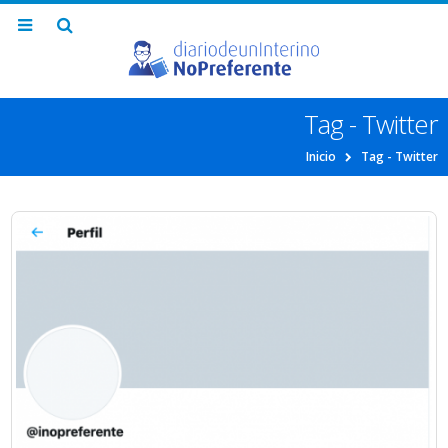
Tag - Twitter
Inicio
Tag -
Twitter