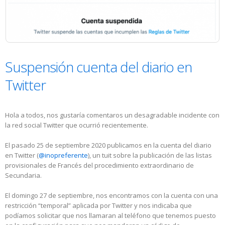
Suspensión cuenta del diario en
Twitter
Hola a todos, nos gustaría comentaros un desagradable incidente con
la red social Twitter que ocurrió recientemente.
El pasado 25 de septiembre 2020 publicamos en la cuenta del diario
en Twitter (
@inopreferente
), un tuit sobre la publicación de las listas
provisionales de Francés del procedimiento extraordinario de
Secundaria.
El domingo 27 de septiembre, nos encontramos con la cuenta con una
restricción “temporal” aplicada por Twitter y nos indicaba que
podíamos solicitar que nos llamaran al teléfono que tenemos puesto