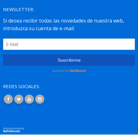
NEWSLETTER:
REDES SOCIALES: