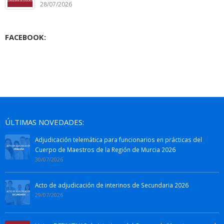
28/07/2026
FACEBOOK:
ÚLTIMAS NOVEDADES:
Adjudicación telemática para funcionarios en prácticas del
Cuerpo de Maestros de la Región de Murcia 2026
30/07/2026
Acto de adjudicación de interinos de Secundaria 2026
29/07/2026