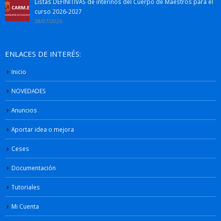
Listas DEFINITIVAS de interinos del Cuerpo de Maestros para el
curso 2026-2027
28/07/2026
ENLACES DE INTERÉS:
Inicio
NOVEDADES
Anuncios
Aportar idea o mejora
Ceses
Documentación
Tutoriales
Mi Cuenta