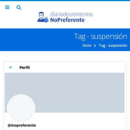
Tag - suspensión
Inicio
Tag -
suspensión