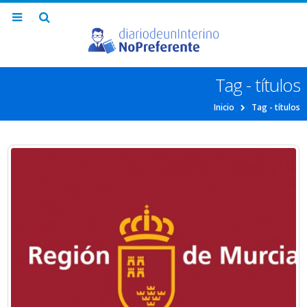
Tag - títulos
Inicio
Tag -
títulos