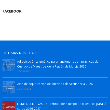
FACEBOOK:
ÚLTIMAS NOVEDADES:
Adjudicación telemática para funcionarios en prácticas del
Cuerpo de Maestros de la Región de Murcia 2026
30/07/2026
Acto de adjudicación de interinos de Secundaria 2026
29/07/2026
Listas DEFINITIVAS de interinos del Cuerpo de Maestros para el
curso 2026-2027