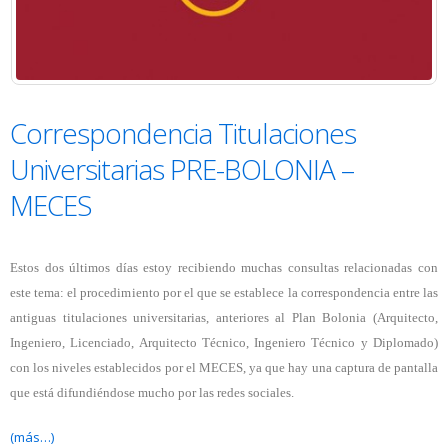
Correspondencia Titulaciones
Universitarias PRE-BOLONIA –
MECES
Estos dos últimos días estoy recibiendo muchas consultas relacionadas con
este tema: el procedimiento por el que se establece la correspondencia entre las
antiguas titulaciones universitarias, anteriores al Plan Bolonia (Arquitecto,
Ingeniero, Licenciado, Arquitecto Técnico, Ingeniero Técnico y Diplomado)
con los niveles establecidos por el MECES, ya que hay una captura de pantalla
que está difundiéndose mucho por las redes sociales.
(más…)