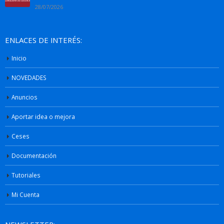
28/07/2026
ENLACES DE INTERÉS:
Inicio
NOVEDADES
Anuncios
Aportar idea o mejora
Ceses
Documentación
Tutoriales
Mi Cuenta