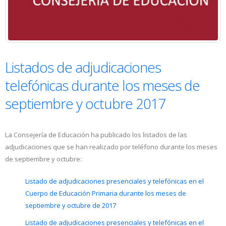
Listados de adjudicaciones
telefónicas durante los meses de
septiembre y octubre 2017
La Consejería de Educación ha publicado los listados de las
adjudicaciones que se han realizado por teléfono durante los meses
de septiembre y octubre:
Listado de adjudicaciones presenciales y telefónicas en el
Cuerpo de Educación Primaria durante los meses de
septiembre y octubre de 2017
Listado de adjudicaciones presenciales y telefónicas en el