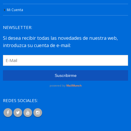
Mi Cuenta
NEWSLETTER:
REDES SOCIALES: