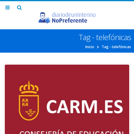
Tag - telefónicas
Inicio
Tag -
telefónicas