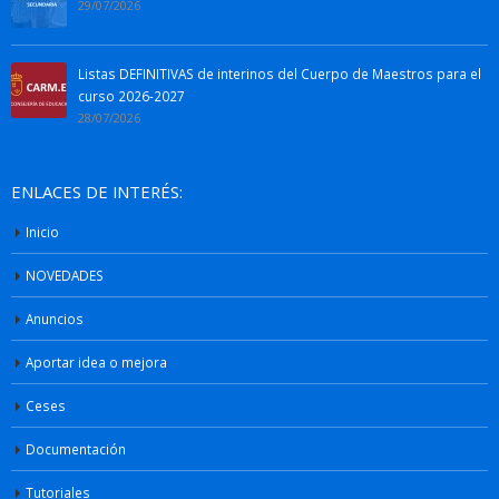
29/07/2026
Listas DEFINITIVAS de interinos del Cuerpo de Maestros para el
curso 2026-2027
28/07/2026
ENLACES DE INTERÉS:
Inicio
NOVEDADES
Anuncios
Aportar idea o mejora
Ceses
Documentación
Tutoriales