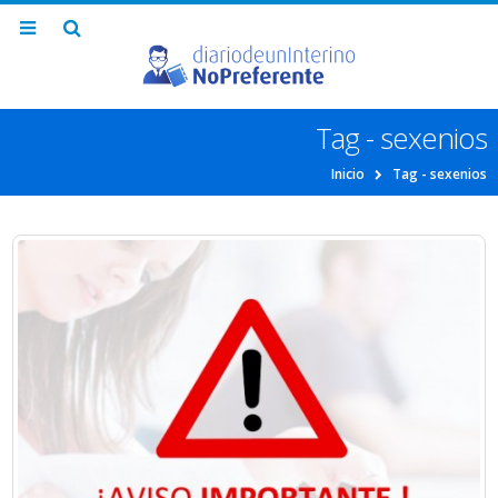
Tag - sexenios
Inicio
Tag -
sexenios