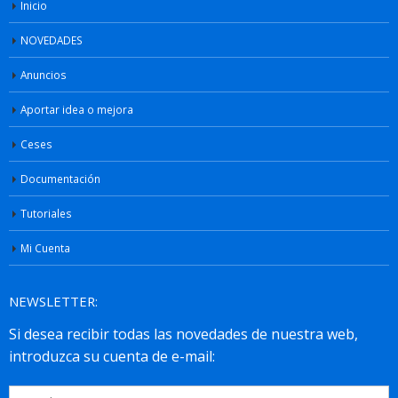
Inicio
NOVEDADES
Anuncios
Aportar idea o mejora
Ceses
Documentación
Tutoriales
Mi Cuenta
NEWSLETTER: