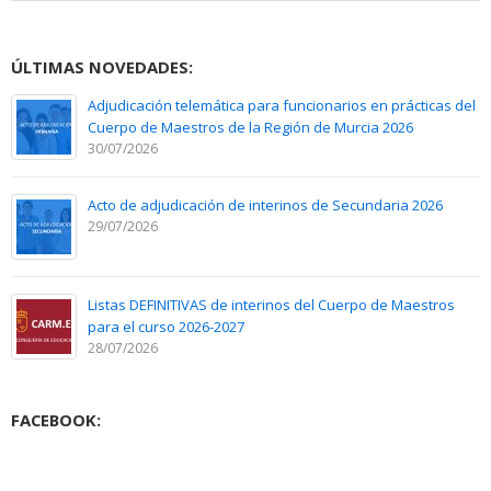
ÚLTIMAS NOVEDADES:
Adjudicación telemática para funcionarios en prácticas del
Cuerpo de Maestros de la Región de Murcia 2026
30/07/2026
Acto de adjudicación de interinos de Secundaria 2026
29/07/2026
Listas DEFINITIVAS de interinos del Cuerpo de Maestros
para el curso 2026-2027
28/07/2026
FACEBOOK: