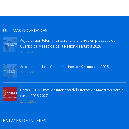
ÚLTIMAS NOVEDADES:
Adjudicación telemática para funcionarios en prácticas del
Cuerpo de Maestros de la Región de Murcia 2026
30/07/2026
Acto de adjudicación de interinos de Secundaria 2026
29/07/2026
Listas DEFINITIVAS de interinos del Cuerpo de Maestros para el
curso 2026-2027
28/07/2026
ENLACES DE INTERÉS: