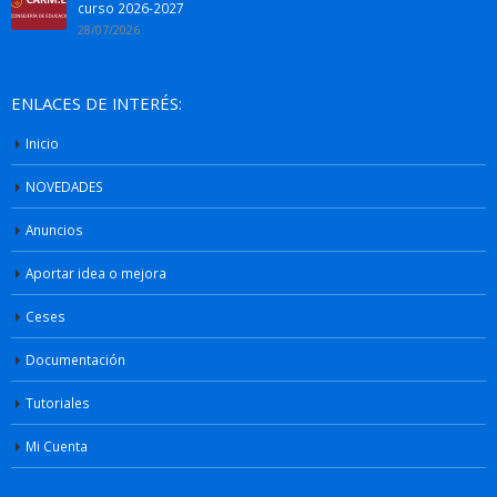
curso 2026-2027
28/07/2026
ENLACES DE INTERÉS:
Inicio
NOVEDADES
Anuncios
Aportar idea o mejora
Ceses
Documentación
Tutoriales
Mi Cuenta