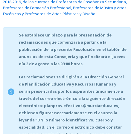
2018-2019, de los cuerpos de Profesores de Enseñanza Secundaria,
Profesores de Formación Profesional, Profesores de Música y Artes
Escénicas y Profesores de Artes Plásticas y Diseño.
Se establece un plazo para la presentación de
reclamaciones que comenzará a partir de la
publicación de la presente Resolución en el tablón de
anuncios de esta Consejería y que finalizará el jueves
día 2 de agosto a las 09:00 horas.
Las reclamaciones se dirigirán a la Dirección General
de Planificación Educativa y Recursos Humanos y
serán presentadas por los aspirantes únicamente a
través del correo electrónico a la siguiente dirección
electrónica: planprov.efectivos@murciaeduca.es,
debiendo figurar necesariamente en el asunto la
leyenda “DNI o número identificativo, cuerpo y
especialidad. En el correo electrónico debe constar