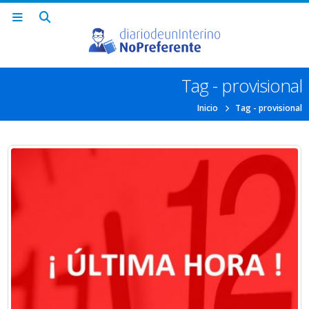
Tag - provisional
Inicio
Tag -
provisional