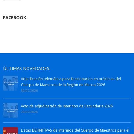
FACEBOOK:
ÚLTIMAS NOVEDADES:
Adjudicación telemática para funcionarios en prácticas del
Cuerpo de Maestros de la Región de Murcia 2026
30/07/2026
Acto de adjudicación de interinos de Secundaria 2026
29/07/2026
Listas DEFINITIVAS de interinos del Cuerpo de Maestros para el