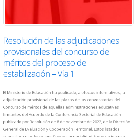
Resolución de las adjudicaciones
provisionales del concurso de
méritos del proceso de
estabilización – Vía 1
El Ministerio de Educación ha publicado, a efectos informativos, la
adjudicación provisional de las plazas de las convocatorias del
Concurso de méritos de aquellas administraciones educativas
firmantes del Acuerdo de la Conferencia Sectorial de Educación
publicado por Resolución de 8 de noviembre de 2022, de la Dirección
General de Evaluación y Cooperación Territorial. Estos listados
generales se ordenan por Cuerpo, especialidad, turno de ingreso,