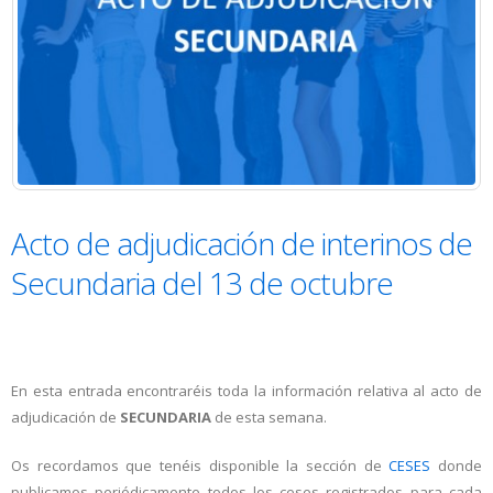
Acto de adjudicación de interinos de
Secundaria del 13 de octubre
En esta entrada encontraréis toda la información relativa al acto de
adjudicación de
SECUNDARIA
de esta semana.
Os recordamos que tenéis disponible la sección de
CESES
donde
publicamos periódicamente todos los ceses registrados para cada