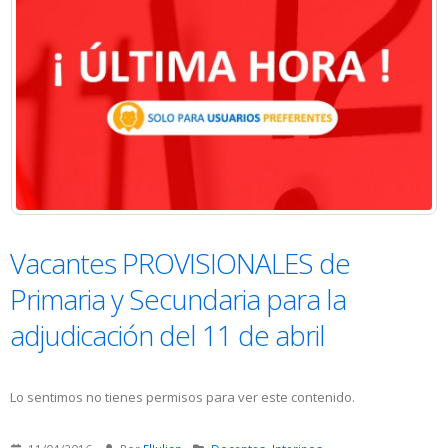
Vacantes PROVISIONALES de
Primaria y Secundaria para la
adjudicación del 11 de abril
Lo sentimos no tienes permisos para ver este contenido.