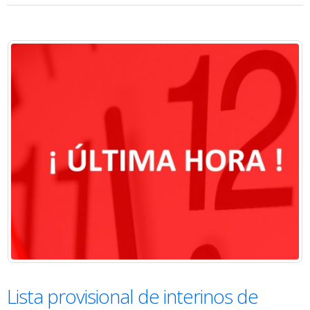
Lista provisional de interinos de