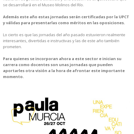
se desarrollará en el Museo Molinos del Río.
Además este año estas jornadas serán certificadas por la UPCT
y válidas para presentarlas como méritos en las oposiciones.
Lo cierto es que las jornadas del año pasado estuvieron realmente
interesantes, divertidas e instructivas y las de este año también
prometen.
Para quienes se incorporan ahora a este sector e inician su
carrera como docentes son unas jornadas que pueden
aportarles otra visión a la hora de afrontar este importante
momento.