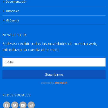
Documentación
Tutoriales
Mi Cuenta
NEWSLETTER:
REDES SOCIALES: