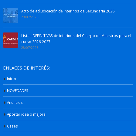
Acto de adjudicación de interinos de Secundaria 2026
29/07/2026
Listas DEFINITIVAS de interinos del Cuerpo de Maestros para el
curso 2026-2027
28/07/2026
ENLACES DE INTERÉS:
Inicio
NOVEDADES
Anuncios
Aportar idea o mejora
Ceses