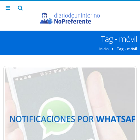
Tag - móvil
Inicio
Tag -
móvil