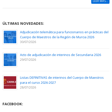
LEER MÁS...
ÚLTIMAS NOVEDADES:
Adjudicación telemática para funcionarios en prácticas del
Cuerpo de Maestros de la Región de Murcia 2026
30/07/2026
Acto de adjudicación de interinos de Secundaria 2026
29/07/2026
Listas DEFINITIVAS de interinos del Cuerpo de Maestros
para el curso 2026-2027
28/07/2026
FACEBOOK: