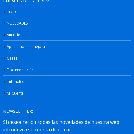
ENLACES DE INTERÉS:
Inicio
NOVEDADES
Anuncios
Aportar idea o mejora
Ceses
Documentación
Tutoriales
Mi Cuenta
NEWSLETTER: