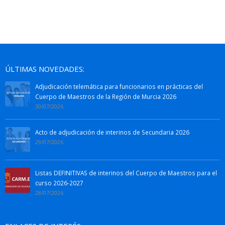
ÚLTIMAS NOVEDADES:
Adjudicación telemática para funcionarios en prácticas del
Cuerpo de Maestros de la Región de Murcia 2026
30/07/2026
Acto de adjudicación de interinos de Secundaria 2026
29/07/2026
Listas DEFINITIVAS de interinos del Cuerpo de Maestros para el
curso 2026-2027
28/07/2026