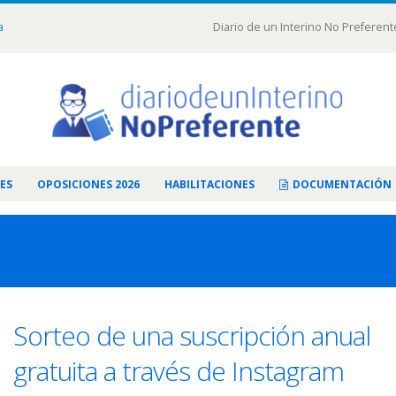
a
Diario de un Interino No Preferent
ES
OPOSICIONES 2026
HABILITACIONES
DOCUMENTACIÓN
Sorteo de una suscripción anual
gratuita a través de Instagram