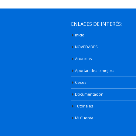
ENLACES DE INTERÉS:
Inicio
NOVEDADES
Anuncios
Aportar idea o mejora
Ceses
Documentación
Tutoriales
Mi Cuenta