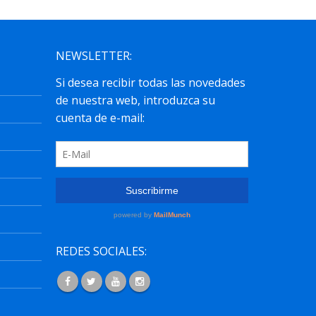
NEWSLETTER:
REDES SOCIALES: