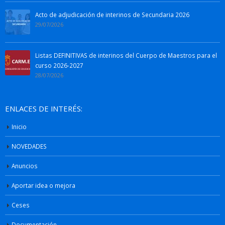
Acto de adjudicación de interinos de Secundaria 2026
29/07/2026
Listas DEFINITIVAS de interinos del Cuerpo de Maestros para el
curso 2026-2027
28/07/2026
ENLACES DE INTERÉS:
Inicio
NOVEDADES
Anuncios
Aportar idea o mejora
Ceses
Documentación