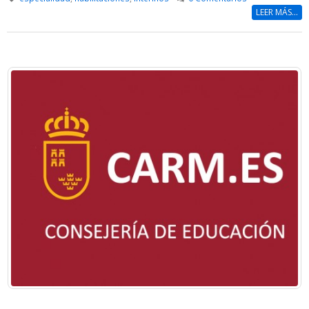
LEER MÁS...