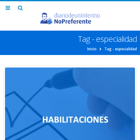
Tag - especialidad
Inicio
Tag -
especialidad