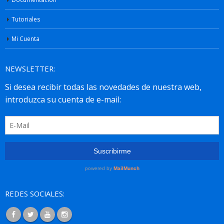
Tutoriales
Mi Cuenta
NEWSLETTER:
REDES SOCIALES: