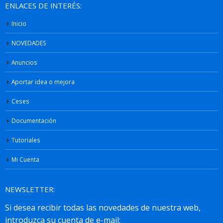
ENLACES DE INTERÉS:
Inicio
NOVEDADES
Anuncios
Aportar idea o mejora
Ceses
Documentación
Tutoriales
Mi Cuenta
NEWSLETTER: