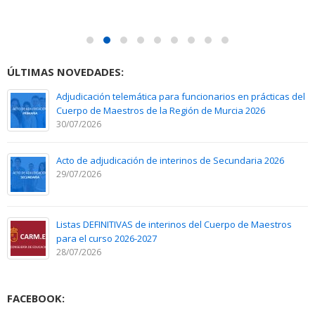
ÚLTIMAS NOVEDADES:
Adjudicación telemática para funcionarios en prácticas del
Cuerpo de Maestros de la Región de Murcia 2026
30/07/2026
Acto de adjudicación de interinos de Secundaria 2026
29/07/2026
Listas DEFINITIVAS de interinos del Cuerpo de Maestros
para el curso 2026-2027
28/07/2026
FACEBOOK: