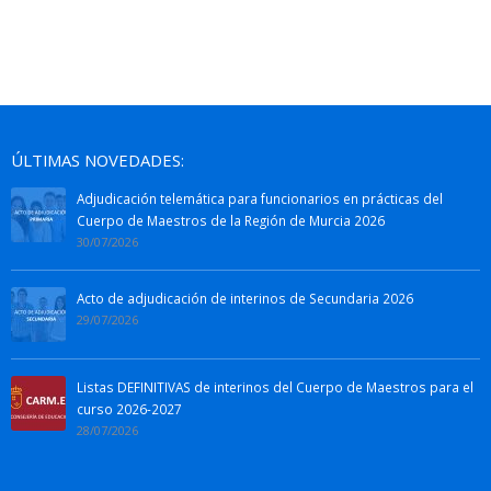
ÚLTIMAS NOVEDADES:
Adjudicación telemática para funcionarios en prácticas del
Cuerpo de Maestros de la Región de Murcia 2026
30/07/2026
Acto de adjudicación de interinos de Secundaria 2026
29/07/2026
Listas DEFINITIVAS de interinos del Cuerpo de Maestros para el
curso 2026-2027
28/07/2026