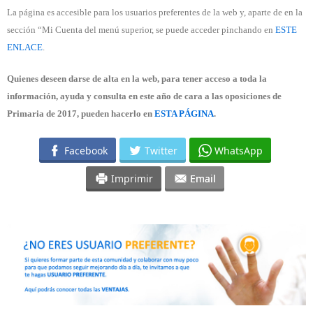
La página es accesible para los usuarios preferentes de la web y, aparte de en la
sección “Mi Cuenta del menú superior, se puede acceder pinchando en
ESTE
ENLACE
.
Quienes deseen darse de alta en la web, para tener acceso a toda la
información, ayuda y consulta en este año de cara a las oposiciones de
Primaria de 2017, pueden hacerlo en
ESTA PÁGINA
.
Facebook
Twitter
WhatsApp
Imprimir
Email