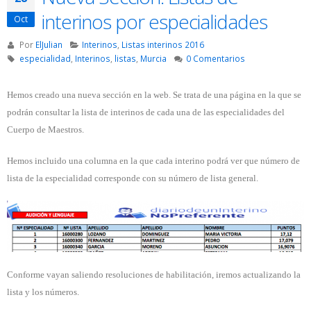
interinos por especialidades
Oct
Por
ElJulian
Interinos
,
Listas interinos 2016
especialidad
,
Interinos
,
listas
,
Murcia
0 Comentarios
Hemos creado una nueva sección en la web. Se trata de una página en la que se
podrán consultar la lista de interinos de cada una de las especialidades del
Cuerpo de Maestros.
Hemos incluido una columna en la que cada interino podrá ver que número de
lista de la especialidad corresponde con su número de lista general.
Conforme vayan saliendo resoluciones de habilitación, iremos actualizando la
lista y los números.