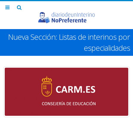
Nueva Sección: Listas de interinos por
especialidades