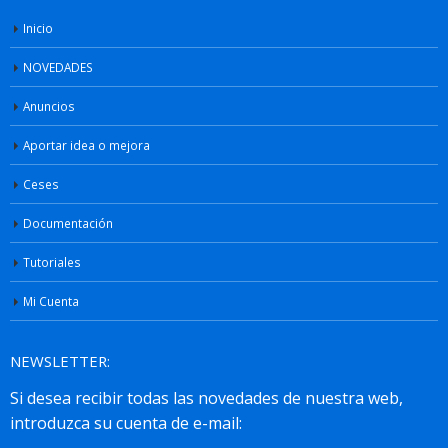
Inicio
NOVEDADES
Anuncios
Aportar idea o mejora
Ceses
Documentación
Tutoriales
Mi Cuenta
NEWSLETTER: