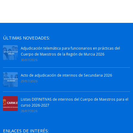
ÚLTIMAS NOVEDADES:
Adjudicación telemática para funcionarios en prácticas del
Cuerpo de Maestros de la Región de Murcia 2026
30/07/2026
Acto de adjudicación de interinos de Secundaria 2026
29/07/2026
Listas DEFINITIVAS de interinos del Cuerpo de Maestros para el
curso 2026-2027
28/07/2026
ENLACES DE INTERÉS: