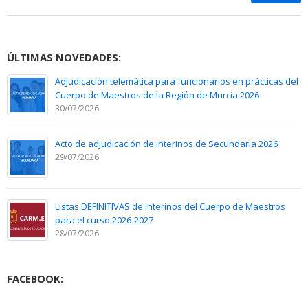
ÚLTIMAS NOVEDADES:
Adjudicación telemática para funcionarios en prácticas del
Cuerpo de Maestros de la Región de Murcia 2026
30/07/2026
Acto de adjudicación de interinos de Secundaria 2026
29/07/2026
Listas DEFINITIVAS de interinos del Cuerpo de Maestros
para el curso 2026-2027
28/07/2026
FACEBOOK: