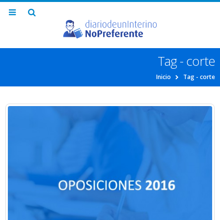
Tag - corte
Inicio
Tag -
corte