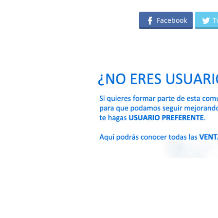
Facebook
T