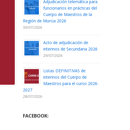
Adjudicación telemática para
funcionarios en prácticas del
Cuerpo de Maestros de la
Región de Murcia 2026
30/07/2026
Acto de adjudicación de
interinos de Secundaria 2026
29/07/2026
Listas DEFINITIVAS de
interinos del Cuerpo de
Maestros para el curso 2026-
2027
28/07/2026
FACEBOOK: