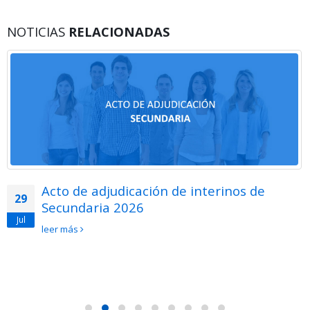
NOTICIAS
RELACIONADAS
Acto de adjudicación de interinos de
29
Secundaria 2026
Jul
leer más