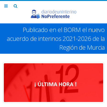
Publicado en el BORM el nuevo
acuerdo de interinos 2021-2026 de la
Región de Murcia