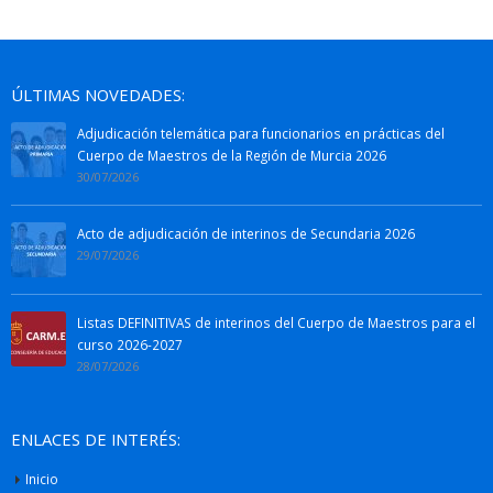
ÚLTIMAS NOVEDADES:
Adjudicación telemática para funcionarios en prácticas del
Cuerpo de Maestros de la Región de Murcia 2026
30/07/2026
Acto de adjudicación de interinos de Secundaria 2026
29/07/2026
Listas DEFINITIVAS de interinos del Cuerpo de Maestros para el
curso 2026-2027
28/07/2026
ENLACES DE INTERÉS:
Inicio