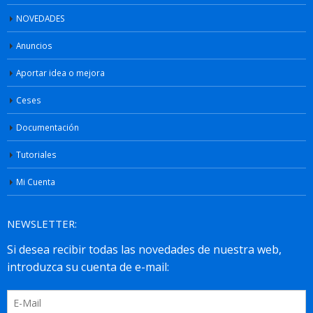
NOVEDADES
Anuncios
Aportar idea o mejora
Ceses
Documentación
Tutoriales
Mi Cuenta
NEWSLETTER: