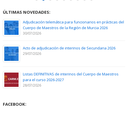
ÚLTIMAS NOVEDADES:
Adjudicación telemática para funcionarios en prácticas del
Cuerpo de Maestros de la Región de Murcia 2026
30/07/2026
Acto de adjudicación de interinos de Secundaria 2026
29/07/2026
Listas DEFINITIVAS de interinos del Cuerpo de Maestros
para el curso 2026-2027
28/07/2026
FACEBOOK: