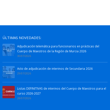
ÚLTIMAS NOVEDADES:
Adjudicación telemática para funcionarios en prácticas del
Cuerpo de Maestros de la Región de Murcia 2026
30/07/2026
Acto de adjudicación de interinos de Secundaria 2026
29/07/2026
Listas DEFINITIVAS de interinos del Cuerpo de Maestros para el
curso 2026-2027
28/07/2026