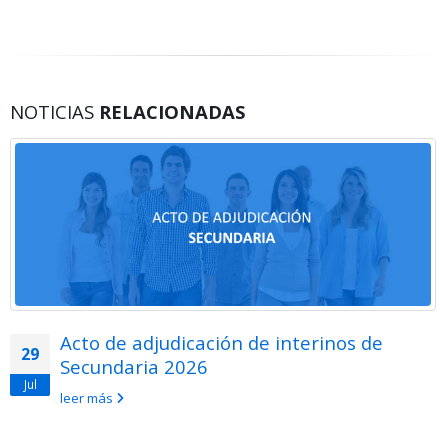
NOTICIAS
RELACIONADAS
Acto de adjudicación de interinos de
29
Secundaria 2026
Jul
leer más