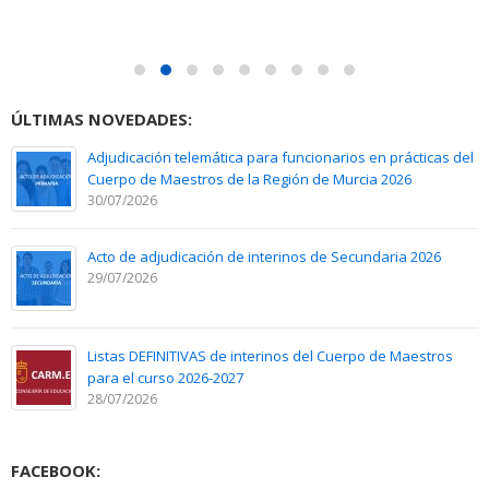
ÚLTIMAS NOVEDADES:
Adjudicación telemática para funcionarios en prácticas del
Cuerpo de Maestros de la Región de Murcia 2026
30/07/2026
Acto de adjudicación de interinos de Secundaria 2026
29/07/2026
Listas DEFINITIVAS de interinos del Cuerpo de Maestros
para el curso 2026-2027
28/07/2026
FACEBOOK: