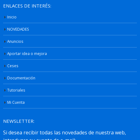
ENLACES DE INTERÉS:
Inicio
NOVEDADES
Anuncios
Aportar idea o mejora
Ceses
Documentación
Tutoriales
Mi Cuenta
NEWSLETTER: