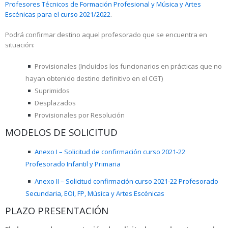
Profesores Técnicos de Formación Profesional y Música y Artes
Escénicas para el curso 2021/2022
.
Podrá confirmar destino aquel profesorado que se encuentra en
situación:
Provisionales (Incluidos los funcionarios en prácticas que no
hayan obtenido destino definitivo en el CGT)
Suprimidos
Desplazados
Provisionales por Resolución
MODELOS DE SOLICITUD
Anexo I – Solicitud de confirmación curso 2021-22
Profesorado Infantil y Primaria
Anexo II – Solicitud confirmación curso 2021-22 Profesorado
Secundaria, EOI, FP, Música y Artes Escénicas
PLAZO PRESENTACIÓN