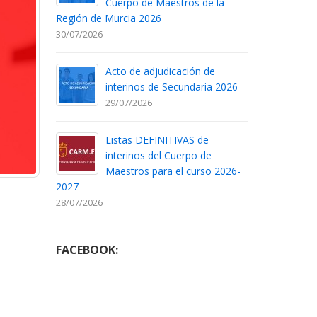
Cuerpo de Maestros de la
Región de Murcia 2026
30/07/2026
Acto de adjudicación de
interinos de Secundaria 2026
29/07/2026
Listas DEFINITIVAS de
interinos del Cuerpo de
Maestros para el curso 2026-
2027
28/07/2026
FACEBOOK: