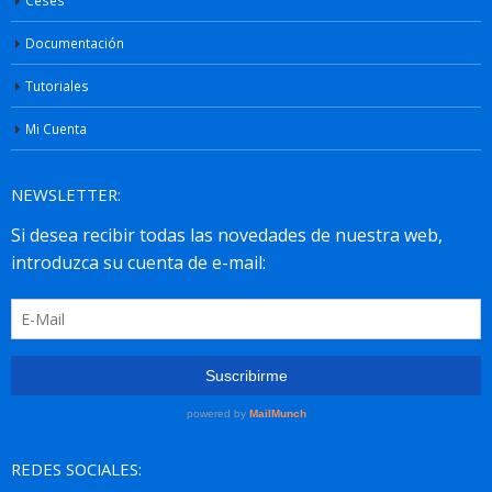
Documentación
Tutoriales
Mi Cuenta
NEWSLETTER:
REDES SOCIALES: