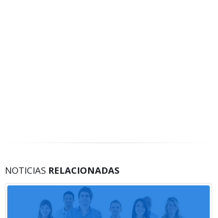
NOTICIAS
RELACIONADAS