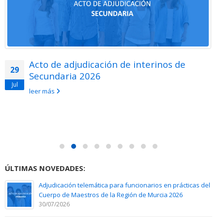
Acto de adjudicación de interinos de
29
Secundaria 2026
Jul
leer más
ÚLTIMAS NOVEDADES:
Adjudicación telemática para funcionarios en prácticas del
Cuerpo de Maestros de la Región de Murcia 2026
30/07/2026