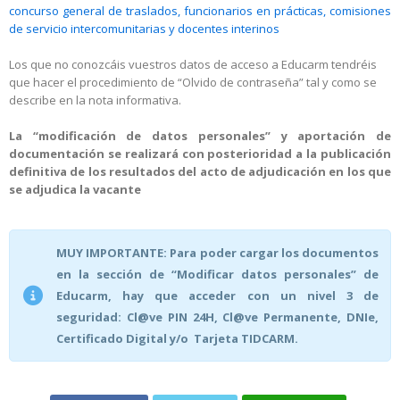
concurso general de traslados, funcionarios en prácticas, comisiones
de servicio intercomunitarias y docentes interinos
Los que no conozcáis vuestros datos de acceso a Educarm tendréis
que hacer el procedimiento de “Olvido de contraseña” tal y como se
describe en la nota informativa.
La “modificación de datos personales” y aportación de
documentación se realizará con posterioridad a la publicación
definitiva de los resultados del acto de adjudicación en los que
se adjudica la vacante
MUY IMPORTANTE: Para poder cargar los documentos
en la sección de “Modificar datos personales” de
Educarm, hay que acceder con un nivel 3 de
seguridad: Cl@ve PIN 24H, Cl@ve Permanente, DNIe,
Certificado Digital y/o Tarjeta TIDCARM.