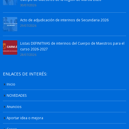
30/07/2026
Acto de adjudicación de interinos de Secundaria 2026
29/07/2026
Listas DEFINITIVAS de interinos del Cuerpo de Maestros para el
curso 2026-2027
28/07/2026
ENLACES DE INTERÉS:
Inicio
NOVEDADES
Anuncios
Aportar idea o mejora
Ceses