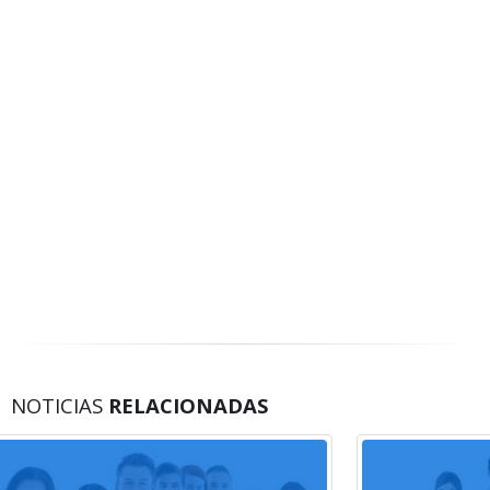
NOTICIAS
RELACIONADAS