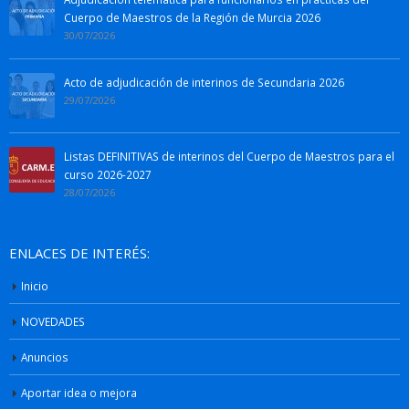
Cuerpo de Maestros de la Región de Murcia 2026
30/07/2026
Acto de adjudicación de interinos de Secundaria 2026
29/07/2026
Listas DEFINITIVAS de interinos del Cuerpo de Maestros para el
curso 2026-2027
28/07/2026
ENLACES DE INTERÉS:
Inicio
NOVEDADES
Anuncios
Aportar idea o mejora