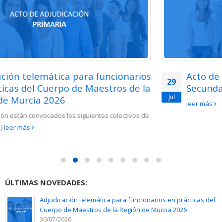
Acto de adjudicación de interinos de
29
Secundaria 2026
Jul
leer más
ÚLTIMAS NOVEDADES:
Adjudicación telemática para funcionarios en prácticas del
Cuerpo de Maestros de la Región de Murcia 2026
30/07/2026