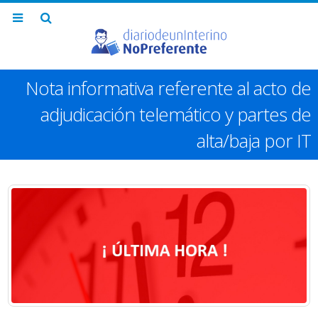
Nota informativa referente al acto de
adjudicación telemático y partes de
alta/baja por IT