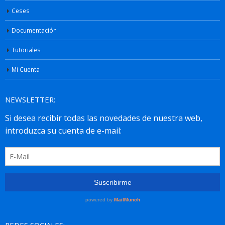
Ceses
Documentación
Tutoriales
Mi Cuenta
NEWSLETTER:
REDES SOCIALES: