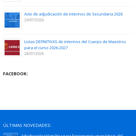
Acto de adjudicación de interinos de Secundaria 2026
29/07/2026
Listas DEFINITIVAS de interinos del Cuerpo de Maestros
para el curso 2026-2027
28/07/2026
FACEBOOK:
ÚLTIMAS NOVEDADES:
Adjudicación telemática para funcionarios en prácticas del