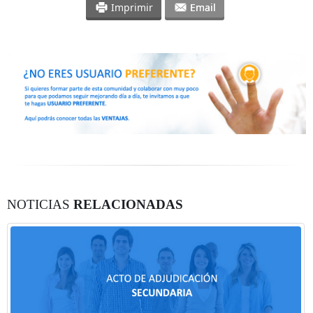
Imprimir
Email
NOTICIAS
RELACIONADAS