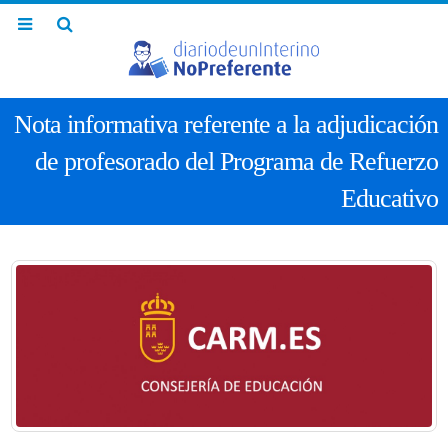
Nota informativa referente a la adjudicación
de profesorado del Programa de Refuerzo
Educativo