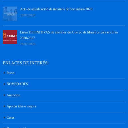
Acto de adjudicación de interinos de Secundaria 2026
29/07/2026
Listas DEFINITIVAS de interinos del Cuerpo de Maestros para el curso
2026-2027
28/07/2026
ENLACES DE INTERÉS:
Inicio
NOVEDADES
Anuncios
Aportar idea o mejora
Ceses