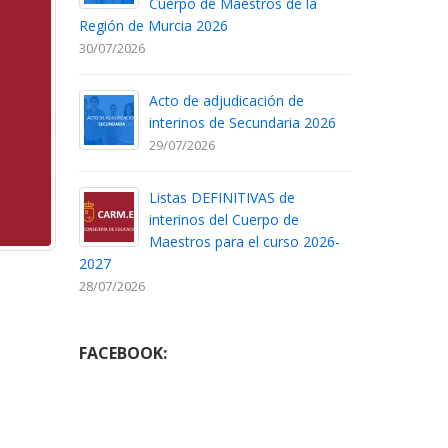
Cuerpo de Maestros de la
Región de Murcia 2026
30/07/2026
Acto de adjudicación de
interinos de Secundaria 2026
29/07/2026
Listas DEFINITIVAS de
interinos del Cuerpo de
Maestros para el curso 2026-
2027
28/07/2026
FACEBOOK: