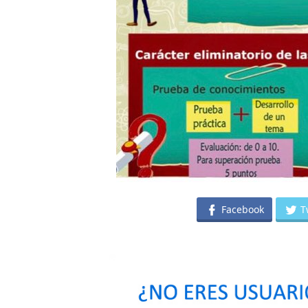
Facebook
T