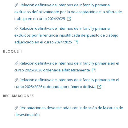
Relación definitiva de interinos de infantil y primaria
excluidos definitivamente por la no aceptación de la oferta de
trabajo en el curso 2024/2025
Relación definitiva de interinos de infantil y primaria
excluidos por la renuncia injustificada del puesto de trabajo
adjudicado en el curso 2024/2025
BLOQUE II
Relación definitiva de interinos de infantil y primaria en el
curso 2025/2026 ordenada alfabéticamente
Relación definitiva de interinos de infantil y primaria en el
curso 2025/2026 ordenada por número de lista
RECLAMACIONES
Reclamaciones desestimadas con indicación de la causa de
desestimación