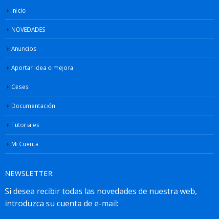
Inicio
NOVEDADES
Anuncios
Aportar idea o mejora
Ceses
Documentación
Tutoriales
Mi Cuenta
NEWSLETTER: