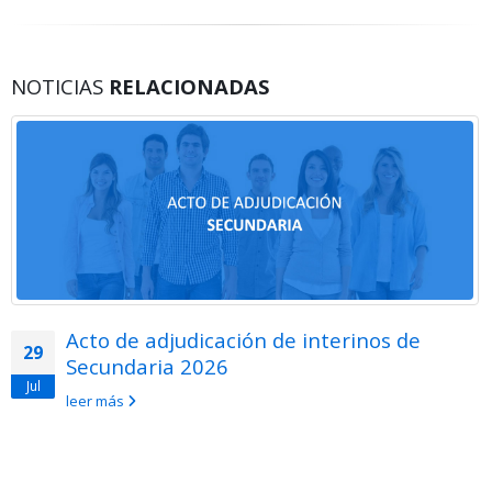
NOTICIAS
RELACIONADAS
Acto de adjudicación de interinos de
29
Secundaria 2026
Jul
leer más