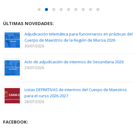
ÚLTIMAS NOVEDADES:
Adjudicación telemática para funcionarios en prácticas del
Cuerpo de Maestros de la Región de Murcia 2026
30/07/2026
Acto de adjudicación de interinos de Secundaria 2026
29/07/2026
Listas DEFINITIVAS de interinos del Cuerpo de Maestros
para el curso 2026-2027
28/07/2026
FACEBOOK: