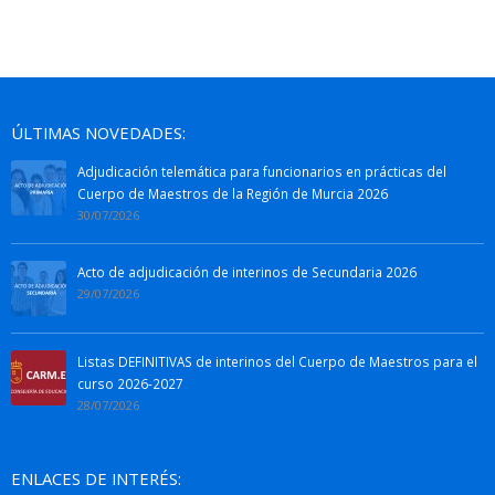
ÚLTIMAS NOVEDADES:
Adjudicación telemática para funcionarios en prácticas del
Cuerpo de Maestros de la Región de Murcia 2026
30/07/2026
Acto de adjudicación de interinos de Secundaria 2026
29/07/2026
Listas DEFINITIVAS de interinos del Cuerpo de Maestros para el
curso 2026-2027
28/07/2026
ENLACES DE INTERÉS: