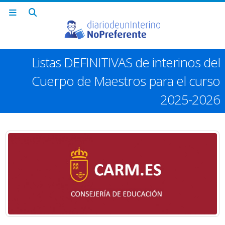
Listas DEFINITIVAS de interinos del
Cuerpo de Maestros para el curso
2025-2026