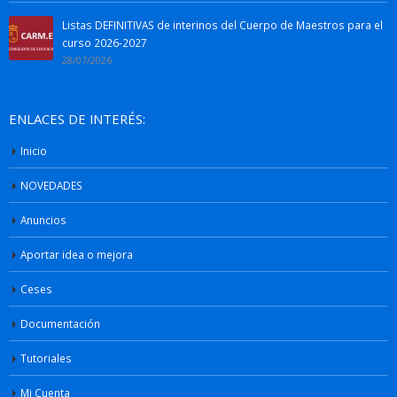
Listas DEFINITIVAS de interinos del Cuerpo de Maestros para el
curso 2026-2027
28/07/2026
ENLACES DE INTERÉS:
Inicio
NOVEDADES
Anuncios
Aportar idea o mejora
Ceses
Documentación
Tutoriales
Mi Cuenta