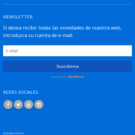
NEWSLETTER:
REDES SOCIALES: