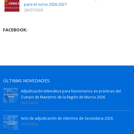
para el curso 2026-2027
28/07/2026
FACEBOOK:
ÚLTIMAS NOVEDADES:
Adjudicación telemática para funcionarios en prácticas del
Cuerpo de Maestros de la Región de Murcia 2026
30/07/2026
Acto de adjudicación de interinos de Secundaria 2026
29/07/2026