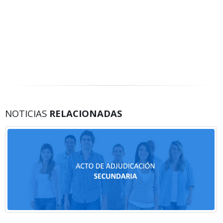
NOTICIAS
RELACIONADAS