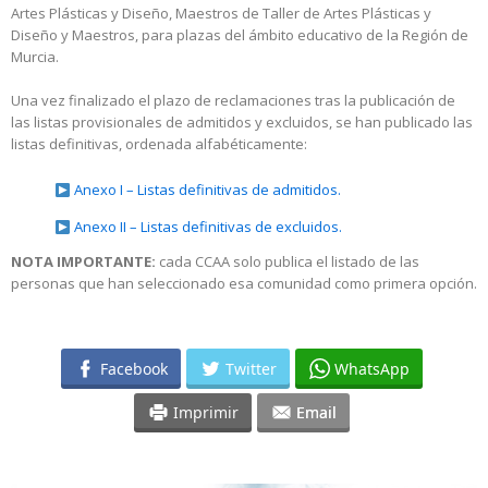
Artes Plásticas y Diseño, Maestros de Taller de Artes Plásticas y
Diseño y Maestros, para plazas del ámbito educativo de la Región de
Murcia.
Una vez finalizado el plazo de reclamaciones tras la publicación de
las listas provisionales de admitidos y excluidos, se han publicado las
listas definitivas, ordenada alfabéticamente:
Anexo I – Listas definitivas de admitidos.
Anexo II – Listas definitivas de excluidos.
NOTA IMPORTANTE:
cada CCAA solo publica el listado de las
personas que han seleccionado esa comunidad como primera opción.
Facebook
Twitter
WhatsApp
Imprimir
Email