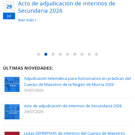
Acto de adjudicación de interinos de
29
Secundaria 2026
Jul
leer más
ÚLTIMAS NOVEDADES:
Adjudicación telemática para funcionarios en prácticas del
Cuerpo de Maestros de la Región de Murcia 2026
30/07/2026
Acto de adjudicación de interinos de Secundaria 2026
29/07/2026
Listas DEFINITIVAS de interinos del Cuerpo de Maestros