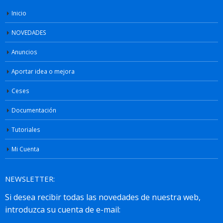
Inicio
NOVEDADES
Anuncios
Aportar idea o mejora
Ceses
Documentación
Tutoriales
Mi Cuenta
NEWSLETTER: