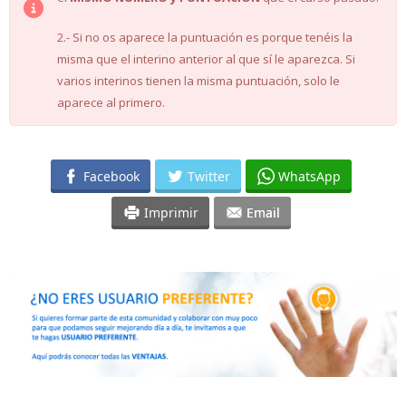
2.- Si no os aparece la puntuación es porque tenéis la
misma que el interino anterior al que sí le aparezca. Si
varios interinos tienen la misma puntuación, solo le
aparece al primero.
Facebook
Twitter
WhatsApp
Imprimir
Email