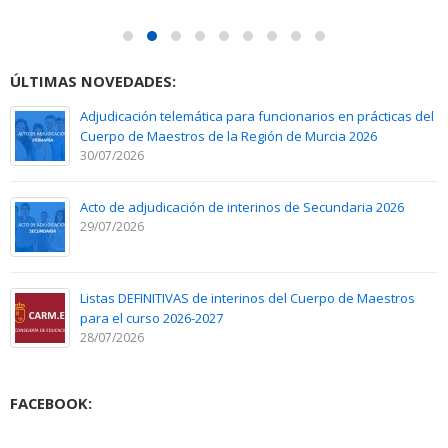
ÚLTIMAS NOVEDADES:
Adjudicación telemática para funcionarios en prácticas del
Cuerpo de Maestros de la Región de Murcia 2026
30/07/2026
Acto de adjudicación de interinos de Secundaria 2026
29/07/2026
Listas DEFINITIVAS de interinos del Cuerpo de Maestros
para el curso 2026-2027
28/07/2026
FACEBOOK: