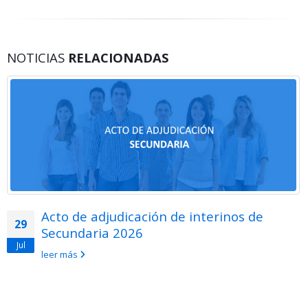
NOTICIAS
RELACIONADAS
Acto de adjudicación de interinos de
29
Secundaria 2026
Jul
leer más