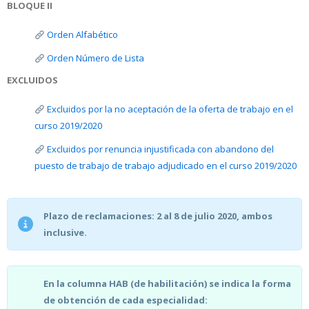
BLOQUE II
Orden Alfabético
Orden Número de Lista
EXCLUIDOS
Excluidos por la no aceptación de la oferta de trabajo en el
curso 2019/2020
Excluidos por renuncia injustificada con abandono del
puesto de trabajo de trabajo adjudicado en el curso 2019/2020
Plazo de reclamaciones: 2 al 8 de julio 2020, ambos
inclusive.
En la columna HAB (de habilitación) se indica la forma
de obtención de cada especialidad: