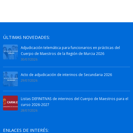
ÚLTIMAS NOVEDADES:
Adjudicación telemática para funcionarios en prácticas del
Cuerpo de Maestros de la Región de Murcia 2026
30/07/2026
Acto de adjudicación de interinos de Secundaria 2026
29/07/2026
Listas DEFINITIVAS de interinos del Cuerpo de Maestros para el
curso 2026-2027
28/07/2026
ENLACES DE INTERÉS: