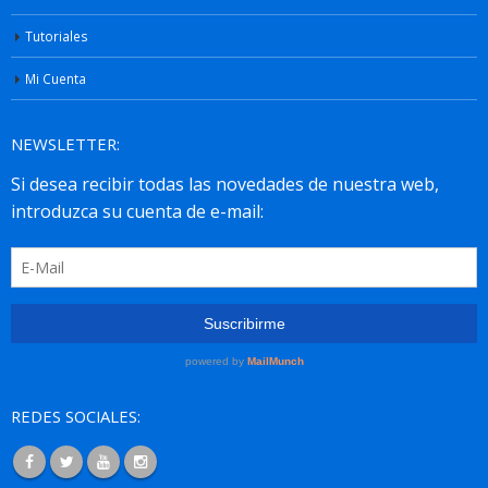
Tutoriales
Mi Cuenta
NEWSLETTER:
REDES SOCIALES: