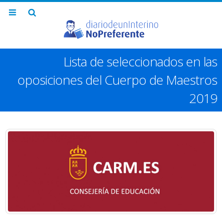
Lista de seleccionados en las
oposiciones del Cuerpo de Maestros
2019