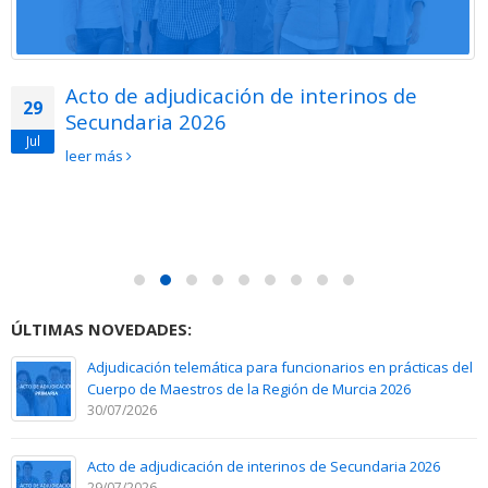
Acto de adjudicación de interinos de
29
Secundaria 2026
Jul
leer más
ÚLTIMAS NOVEDADES:
Adjudicación telemática para funcionarios en prácticas del
Cuerpo de Maestros de la Región de Murcia 2026
30/07/2026
Acto de adjudicación de interinos de Secundaria 2026
29/07/2026