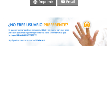
Imprimir
Email