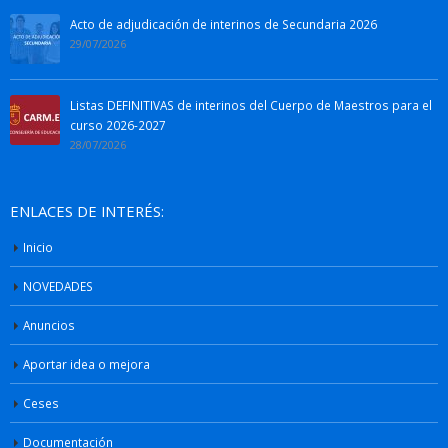
Acto de adjudicación de interinos de Secundaria 2026
29/07/2026
Listas DEFINITIVAS de interinos del Cuerpo de Maestros para el
curso 2026-2027
28/07/2026
ENLACES DE INTERÉS:
Inicio
NOVEDADES
Anuncios
Aportar idea o mejora
Ceses
Documentación