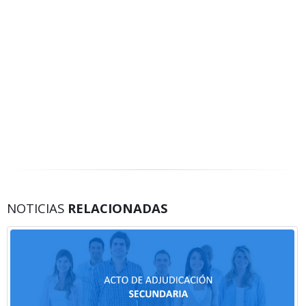
NOTICIAS
RELACIONADAS