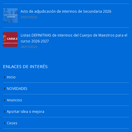
Acto de adjudicación de interinos de Secundaria 2026
29/07/2026
Listas DEFINITIVAS de interinos del Cuerpo de Maestros para el
curso 2026-2027
28/07/2026
ENLACES DE INTERÉS:
Inicio
NOVEDADES
Anuncios
Aportar idea o mejora
Ceses