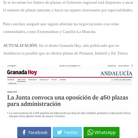
Si se levantan los límites de plazas, el Gobierno regional está dispuesto a sacar
el número de plazas máximo y hacer un reparto interesante por especialidades.
Para concluir, aseguró que siguen abiertas las negociaciones con otras
comunidades, como Extremadura y Castilla-La Mancha.
ACTUALIZACIÓN
: En el diario Granada Hoy, sale publicado que en
Andalucía es posible que se oferten plazas de Primaria, Infantil y Ed. Física:
Facebook
Twitter
WhatsApp