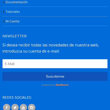
Documentación
Tutoriales
Mi Cuenta
NEWSLETTER:
REDES SOCIALES: