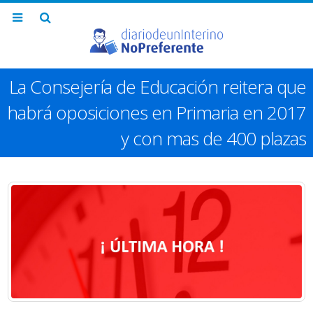
La Consejería de Educación reitera que
habrá oposiciones en Primaria en 2017
y con mas de 400 plazas