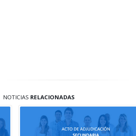
NOTICIAS
RELACIONADAS