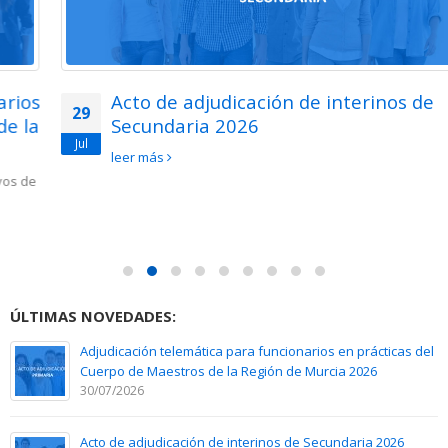
Acto de adjudicación de interinos de
29
Secundaria 2026
Jul
leer más
ÚLTIMAS NOVEDADES:
Adjudicación telemática para funcionarios en prácticas del
Cuerpo de Maestros de la Región de Murcia 2026
30/07/2026
Acto de adjudicación de interinos de Secundaria 2026