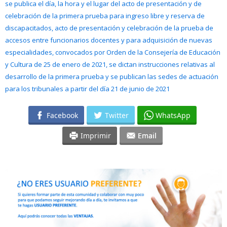
se publica el día, la hora y el lugar del acto de presentación y de
celebración de la primera prueba para ingreso libre y reserva de
discapacitados, acto de presentación y celebración de la prueba de
accesos entre funcionarios docentes y para adquisición de nuevas
especialidades, convocados por Orden de la Consejería de Educación
y Cultura de 25 de enero de 2021, se dictan instrucciones relativas al
desarrollo de la primera prueba y se publican las sedes de actuación
para los tribunales a partir del día 21 de junio de 2021
Facebook
Twitter
WhatsApp
Imprimir
Email