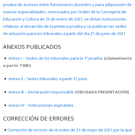
prueba de accesos entre funcionarios docentes y para adquisición de
nuevas especialidades, convocados por Orden de la Consejería de
Educación y Cultura de 25 de enero de 2021, se dictan instrucciones
relativas al desarrollo de la primera prueba y se publican las sedes
de actuación para los tribunales a partir del día 21 de junio de 2021
.
ANEXOS PUBLICADOS
Anexo I – Sedes de los tribunales para la 1ª prueba
.
(Llamamiento
a partir 7:00h)
Anexo II – Sedes tribunales a partir 21 junio
Anexo III – Declaración responsable
(OBLIGADA PRESENTACIÓN)
Anexo IV – Instrucciones aspirantes
CORRECCIÓN DE ERRORES
Corrección de errores de la orden de 31 de mayo de 2021 por la que