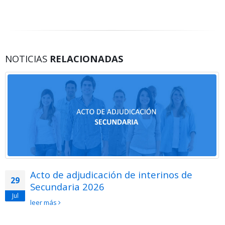
NOTICIAS
RELACIONADAS
Acto de adjudicación de interinos de
29
Secundaria 2026
Jul
leer más