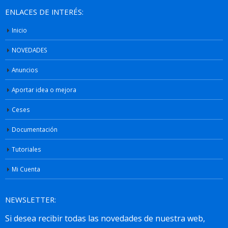
ENLACES DE INTERÉS:
Inicio
NOVEDADES
Anuncios
Aportar idea o mejora
Ceses
Documentación
Tutoriales
Mi Cuenta
NEWSLETTER: