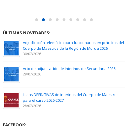
ÚLTIMAS NOVEDADES:
Adjudicación telemática para funcionarios en prácticas del
Cuerpo de Maestros de la Región de Murcia 2026
30/07/2026
Acto de adjudicación de interinos de Secundaria 2026
29/07/2026
Listas DEFINITIVAS de interinos del Cuerpo de Maestros
para el curso 2026-2027
28/07/2026
FACEBOOK: