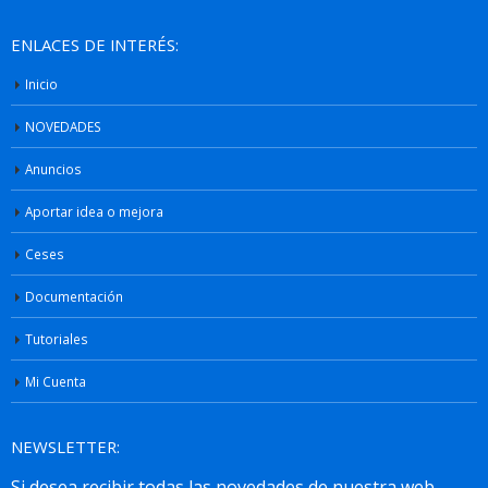
ENLACES DE INTERÉS:
Inicio
NOVEDADES
Anuncios
Aportar idea o mejora
Ceses
Documentación
Tutoriales
Mi Cuenta
NEWSLETTER: