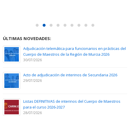
ÚLTIMAS NOVEDADES:
Adjudicación telemática para funcionarios en prácticas del
Cuerpo de Maestros de la Región de Murcia 2026
30/07/2026
Acto de adjudicación de interinos de Secundaria 2026
29/07/2026
Listas DEFINITIVAS de interinos del Cuerpo de Maestros
para el curso 2026-2027
28/07/2026