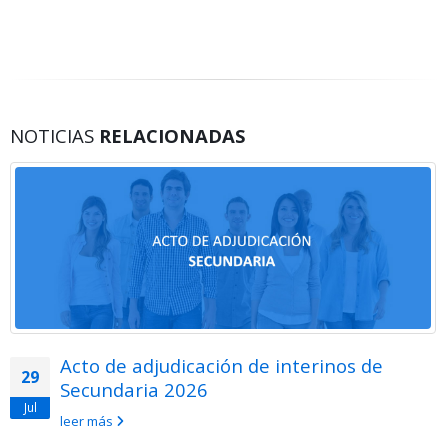
NOTICIAS
RELACIONADAS
Acto de adjudicación de interinos de
29
Secundaria 2026
Jul
leer más