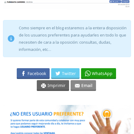
Como siempre en el blog estaremos a la entera disposición
de los usuarios preferentes para ayudarles en todo lo que
necesiten de cara a la oposición: consultas, dudas,
información, etc…
Facebook
Twitter
WhatsApp
Imprimir
Email