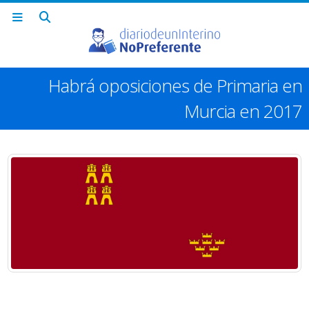
Habrá oposiciones de Primaria en
Murcia en 2017