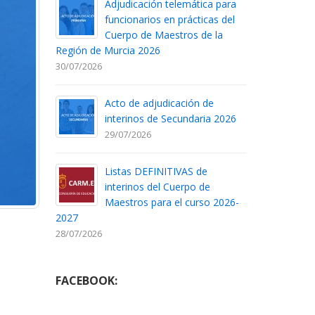
Adjudicación telemática para
funcionarios en prácticas del
Cuerpo de Maestros de la
Región de Murcia 2026
30/07/2026
Acto de adjudicación de
interinos de Secundaria 2026
29/07/2026
Listas DEFINITIVAS de
interinos del Cuerpo de
Maestros para el curso 2026-
2027
28/07/2026
FACEBOOK: