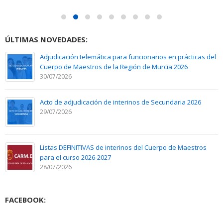
ÚLTIMAS NOVEDADES:
Adjudicación telemática para funcionarios en prácticas del
Cuerpo de Maestros de la Región de Murcia 2026
30/07/2026
Acto de adjudicación de interinos de Secundaria 2026
29/07/2026
Listas DEFINITIVAS de interinos del Cuerpo de Maestros
para el curso 2026-2027
28/07/2026
FACEBOOK: