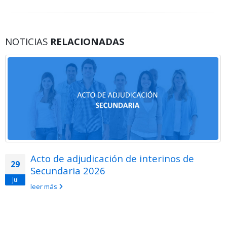
NOTICIAS
RELACIONADAS
Acto de adjudicación de interinos de
29
Secundaria 2026
Jul
leer más