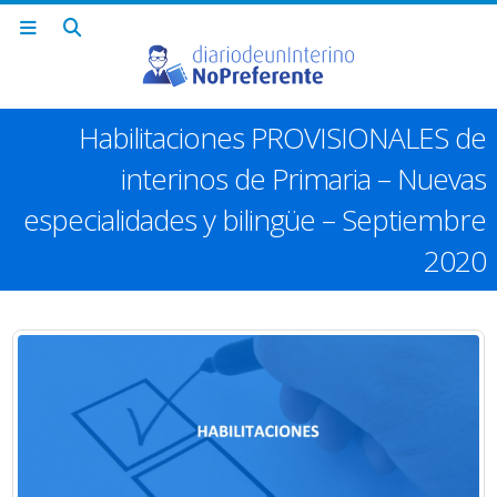
Habilitaciones PROVISIONALES de
interinos de Primaria – Nuevas
especialidades y bilingüe – Septiembre
2020