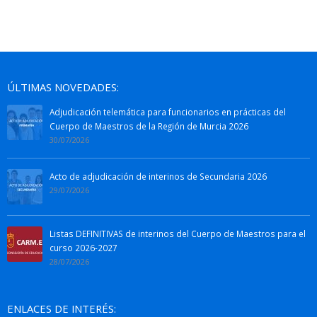
ÚLTIMAS NOVEDADES:
Adjudicación telemática para funcionarios en prácticas del
Cuerpo de Maestros de la Región de Murcia 2026
30/07/2026
Acto de adjudicación de interinos de Secundaria 2026
29/07/2026
Listas DEFINITIVAS de interinos del Cuerpo de Maestros para el
curso 2026-2027
28/07/2026
ENLACES DE INTERÉS: