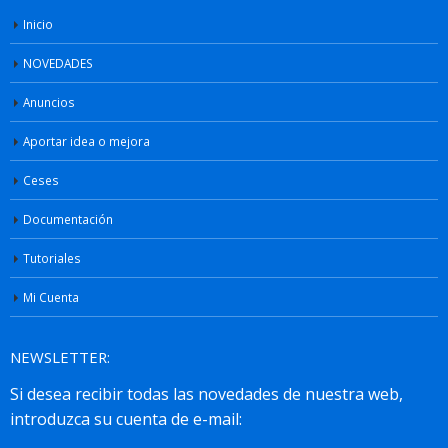
Inicio
NOVEDADES
Anuncios
Aportar idea o mejora
Ceses
Documentación
Tutoriales
Mi Cuenta
NEWSLETTER: