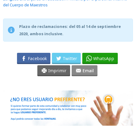
del Cuerpo de Maestros
Plazo de reclamaciones: del 05 al 14 de septiembre
2020, ambos inclusive.
Facebook
Twitter
WhatsApp
Imprimir
Email