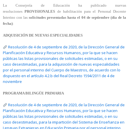
La Consejería de Educación ha publicado nuevas
resoluciones
PROVISIONALES
de habilitación para el Personal Docente
Interino con las
solicitudes presentadas hasta el 04 de septiembre (día de la
fecha)
:
ADQUISICIÓN DE NUEVAS ESPECIALIDADES
Resolución de 4 de septiembre de 2020, de la Dirección General de
Planificación Educativa y Recursos Humanos, por la que se hacen
públicas las listas provisionales de solicitudes estimadas, o en su
caso desestimadas, para la adquisición de nuevas especialidades
por el personal interino del Cuerpo de Maestros, de acuerdo con lo
dispuesto en el artículo 4.2.b del Real Decreto 1594/2011 de 4 de
noviembre
PROGRAMA BILINGÜE PRIMARIA
Resolución de 4 de septiembre de 2020, de la Dirección General de
Planificación Educativa y Recursos Humanos, por la que se hacen
públicas las listas provisionales de solicitudes estimadas, o en su
caso desestimadas, para la impartición del Sistema de Enseñanza en
Lenguas Extranjeras en Educación Primaria por el personal interino