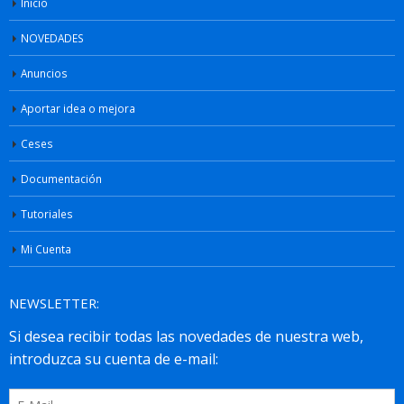
Inicio
NOVEDADES
Anuncios
Aportar idea o mejora
Ceses
Documentación
Tutoriales
Mi Cuenta
NEWSLETTER: