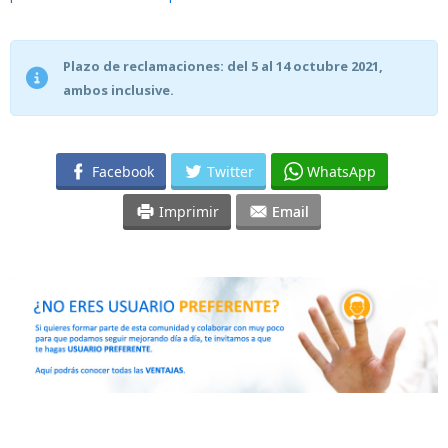
Plazo de reclamaciones: del 5 al 14 octubre 2021,
ambos inclusive.
Facebook
Twitter
WhatsApp
Imprimir
Email