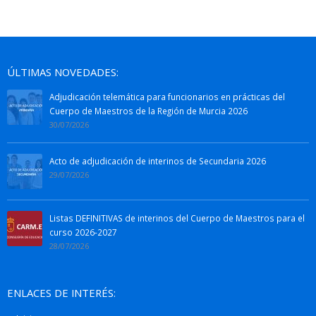
ÚLTIMAS NOVEDADES:
Adjudicación telemática para funcionarios en prácticas del
Cuerpo de Maestros de la Región de Murcia 2026
30/07/2026
Acto de adjudicación de interinos de Secundaria 2026
29/07/2026
Listas DEFINITIVAS de interinos del Cuerpo de Maestros para el
curso 2026-2027
28/07/2026
ENLACES DE INTERÉS: