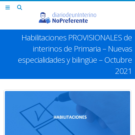
Habilitaciones PROVISIONALES de
interinos de Primaria – Nuevas
especialidades y bilingüe – Octubre
2021