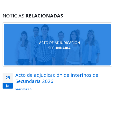
NOTICIAS
RELACIONADAS
Acto de adjudicación de interinos de
29
Secundaria 2026
Jul
leer más