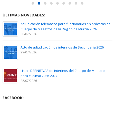
ÚLTIMAS NOVEDADES:
Adjudicación telemática para funcionarios en prácticas del
Cuerpo de Maestros de la Región de Murcia 2026
30/07/2026
Acto de adjudicación de interinos de Secundaria 2026
29/07/2026
Listas DEFINITIVAS de interinos del Cuerpo de Maestros
para el curso 2026-2027
28/07/2026
FACEBOOK: