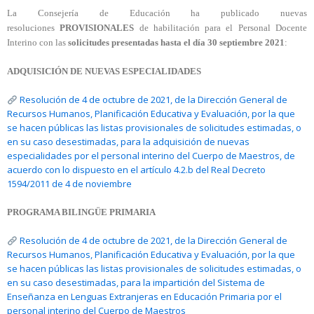
La Consejería de Educación ha publicado nuevas
resoluciones
PROVISIONALES
de habilitación para el Personal Docente
Interino con las
solicitudes presentadas hasta el día 30 septiembre 2021
:
ADQUISICIÓN DE NUEVAS ESPECIALIDADES
Resolución de 4 de octubre de 2021, de la Dirección General de
Recursos Humanos, Planificación Educativa y Evaluación, por la que
se hacen públicas las listas provisionales de solicitudes estimadas, o
en su caso desestimadas, para la adquisición de nuevas
especialidades por el personal interino del Cuerpo de Maestros, de
acuerdo con lo dispuesto en el artículo 4.2.b del Real Decreto
1594/2011 de 4 de noviembre
PROGRAMA BILINGÜE PRIMARIA
Resolución de 4 de octubre de 2021, de la Dirección General de
Recursos Humanos, Planificación Educativa y Evaluación, por la que
se hacen públicas las listas provisionales de solicitudes estimadas, o
en su caso desestimadas, para la impartición del Sistema de
Enseñanza en Lenguas Extranjeras en Educación Primaria por el
personal interino del Cuerpo de Maestros