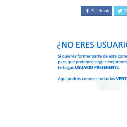
Facebook
T