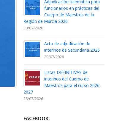
Adjudicación telemática para
funcionarios en prácticas del
Cuerpo de Maestros de la
Región de Murcia 2026
30/07/2026
Acto de adjudicación de
interinos de Secundaria 2026
29/07/2026
Listas DEFINITIVAS de
interinos del Cuerpo de
Maestros para el curso 2026-
2027
28/07/2026
FACEBOOK: