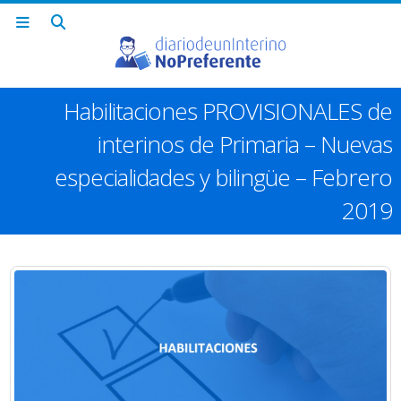
Habilitaciones PROVISIONALES de
interinos de Primaria – Nuevas
especialidades y bilingüe – Febrero
2019