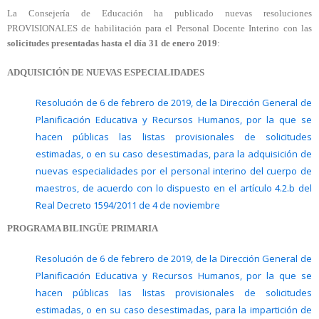
La Consejería de Educación ha publicado nuevas resoluciones
PROVISIONALES de habilitación para el Personal Docente Interino con las
solicitudes presentadas hasta el día 31 de enero 2019
:
ADQUISICIÓN DE NUEVAS ESPECIALIDADES
Resolución de 6 de febrero de 2019, de la Dirección General de
Planificación Educativa y Recursos Humanos, por la que se
hacen públicas las listas provisionales de solicitudes
estimadas, o en su caso desestimadas, para la adquisición de
nuevas especialidades por el personal interino del cuerpo de
maestros, de acuerdo con lo dispuesto en el artículo 4.2.b del
Real Decreto 1594/2011 de 4 de noviembre
PROGRAMA BILINGÜE PRIMARIA
Resolución de 6 de febrero de 2019, de la Dirección General de
Planificación Educativa y Recursos Humanos, por la que se
hacen públicas las listas provisionales de solicitudes
estimadas, o en su caso desestimadas, para la impartición de