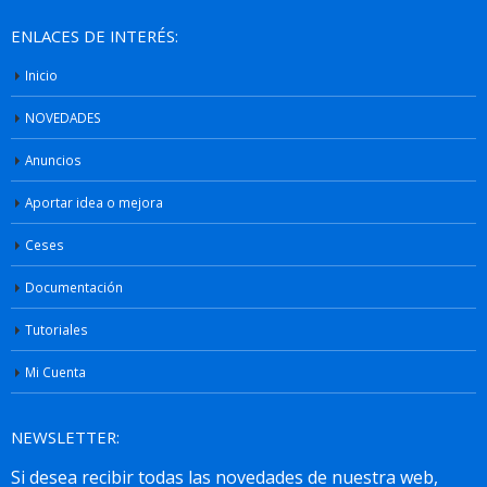
ENLACES DE INTERÉS:
Inicio
NOVEDADES
Anuncios
Aportar idea o mejora
Ceses
Documentación
Tutoriales
Mi Cuenta
NEWSLETTER: