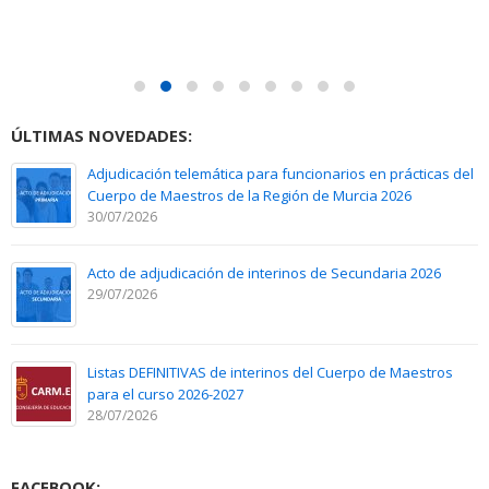
ÚLTIMAS NOVEDADES:
Adjudicación telemática para funcionarios en prácticas del
Cuerpo de Maestros de la Región de Murcia 2026
30/07/2026
Acto de adjudicación de interinos de Secundaria 2026
29/07/2026
Listas DEFINITIVAS de interinos del Cuerpo de Maestros
para el curso 2026-2027
28/07/2026
FACEBOOK: