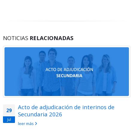
NOTICIAS
RELACIONADAS
Acto de adjudicación de interinos de
29
Secundaria 2026
Jul
leer más