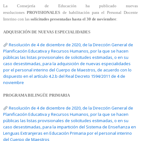
La Consejería de Educación ha publicado nuevas
resoluciones
PROVISIONALES
de habilitación para el Personal Docente
Interino con las
solicitudes presentadas hasta el 30 de noviembre
:
ADQUISICIÓN DE NUEVAS ESPECIALIDADES
Resolución de 4 de diciembre de 2020, de la Dirección General de
Planificación Educativa y Recursos Humanos, por la que se hacen
públicas las listas provisionales de solicitudes estimadas, o en su
caso desestimadas, para la adquisición de nuevas especialidades
por el personal interino del Cuerpo de Maestros, de acuerdo con lo
dispuesto en el artículo 4.2.b del Real Decreto 1594/2011 de 4 de
noviembre
PROGRAMA BILINGÜE PRIMARIA
Resolución de 4 de diciembre de 2020, de la Dirección General de
Planificación Educativa y Recursos Humanos, por la que se hacen
públicas las listas provisionales de solicitudes estimadas, o en su
caso desestimadas, para la impartición del Sistema de Enseñanza en
Lenguas Extranjeras en Educación Primaria por el personal interino
del Cuerpo de Maestros