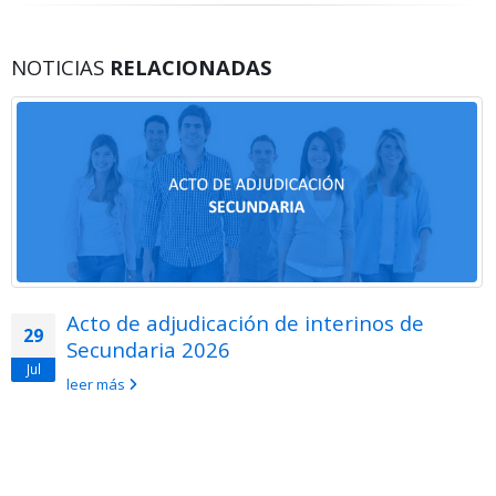
NOTICIAS
RELACIONADAS
Acto de adjudicación de interinos de
29
Secundaria 2026
Jul
leer más