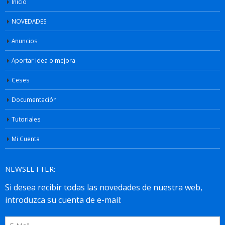
Inicio
NOVEDADES
Anuncios
Aportar idea o mejora
Ceses
Documentación
Tutoriales
Mi Cuenta
NEWSLETTER: