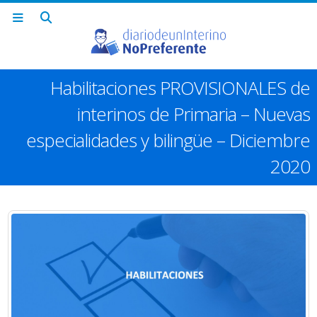
Habilitaciones PROVISIONALES de
interinos de Primaria – Nuevas
especialidades y bilingüe – Diciembre
2020