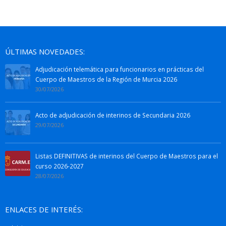
ÚLTIMAS NOVEDADES:
Adjudicación telemática para funcionarios en prácticas del
Cuerpo de Maestros de la Región de Murcia 2026
30/07/2026
Acto de adjudicación de interinos de Secundaria 2026
29/07/2026
Listas DEFINITIVAS de interinos del Cuerpo de Maestros para el
curso 2026-2027
28/07/2026
ENLACES DE INTERÉS: