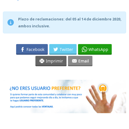
Plazo de reclamaciones: del 05 al 14 de diciembre 2020,
ambos inclusive.
Facebook
Twitter
WhatsApp
Imprimir
Email