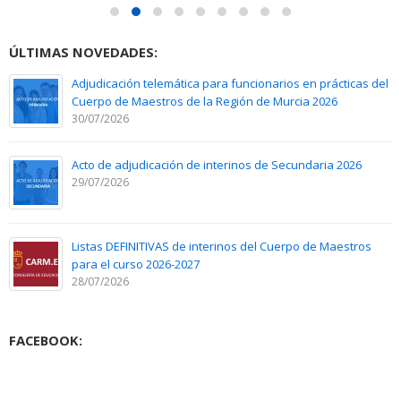
ÚLTIMAS NOVEDADES:
Adjudicación telemática para funcionarios en prácticas del
Cuerpo de Maestros de la Región de Murcia 2026
30/07/2026
Acto de adjudicación de interinos de Secundaria 2026
29/07/2026
Listas DEFINITIVAS de interinos del Cuerpo de Maestros
para el curso 2026-2027
28/07/2026
FACEBOOK: